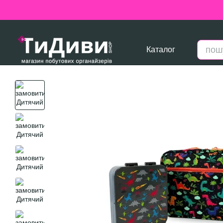
Перейти до основного контенту
Каталог