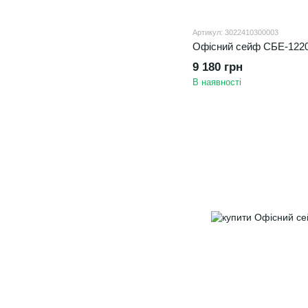
Артикул: 3022410300003
Офісний сейф СБЕ-1220
9 180 грн
В наявності