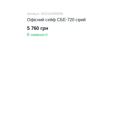
Артикул: 3022110300006
Офісний сейф СБЕ-720 сірий
5 760 грн
В наявності