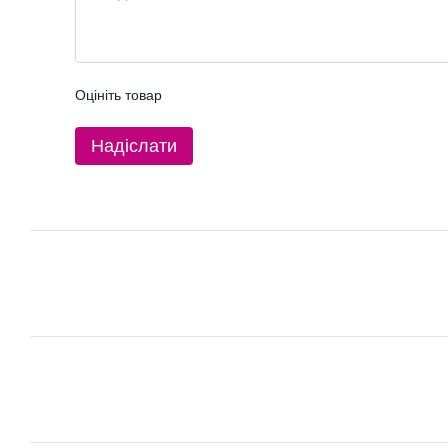
Оцініть товар
Надіслати