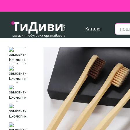
Перейти до основного контенту
Каталог