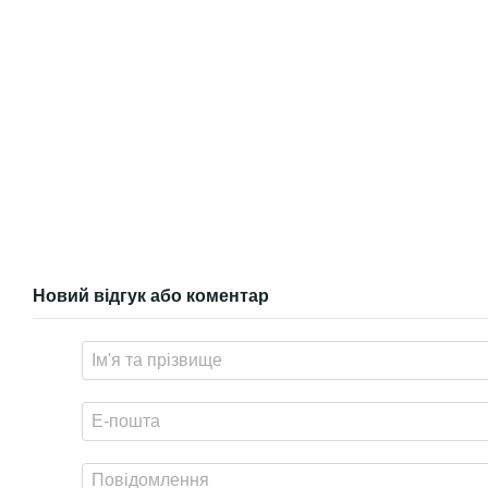
Новий відгук або коментар