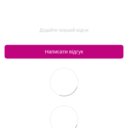
Додайте перший відгук
Написати відгук