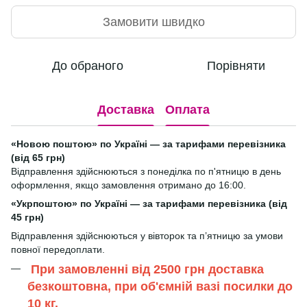
Замовити швидко
До обраного
Порівняти
Доставка
Оплата
«Новою поштою» по Україні — за тарифами перевізника
(від 65 грн)
Відправлення здійснюються з понеділка по п'ятницю в день
оформлення, якщо замовлення отримано до 16:00.
«Укрпоштою» по Україні — за тарифами перевізника (від
45 грн)
Відправлення здійснюються у вівторок та п’ятницю за умови
повної передоплати.
При замовленні від 2500 грн доставка
безкоштовна, при об'ємній вазі посилки до
10 кг.