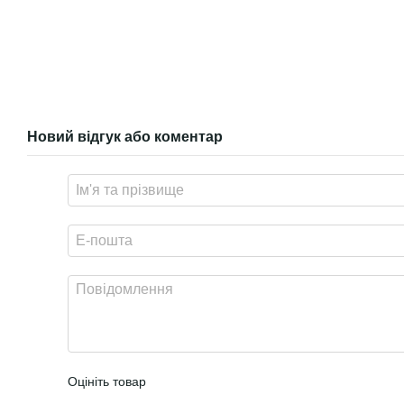
Новий відгук або коментар
Оцініть товар