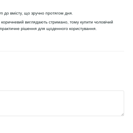
 до вмісту, що зручно протягом дня.
 коричневий виглядають стримано, тому купити чоловічий
практичне рішення для щоденного користування.