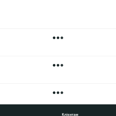
Клієнтам