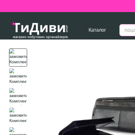
Перейти до основного контенту
Каталог