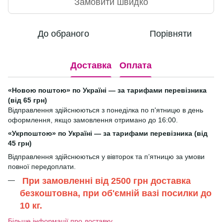
Замовити швидко
До обраного
Порівняти
Доставка
Оплата
«Новою поштою» по Україні — за тарифами перевізника
(від 65 грн)
Відправлення здійснюються з понеділка по п'ятницю в день
оформлення, якщо замовлення отримано до 16:00.
«Укрпоштою» по Україні — за тарифами перевізника (від
45 грн)
Відправлення здійснюються у вівторок та п’ятницю за умови
повної передоплати.
При замовленні від 2500 грн доставка
безкоштовна, при об'ємній вазі посилки до
10 кг.
Більше інформації про доставку