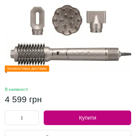
Безкоштовна доставка
В наявності
4 599 грн
Купити