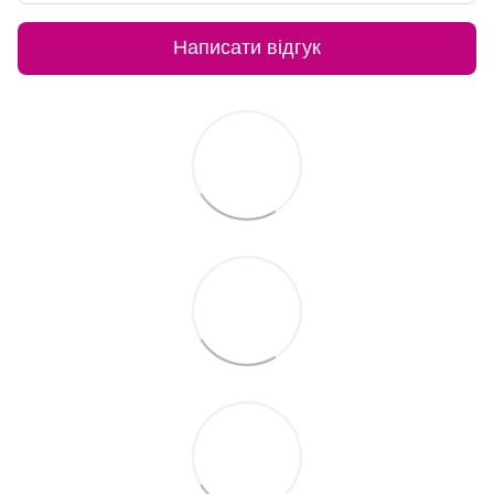
Написати відгук