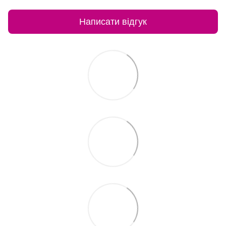
Написати відгук