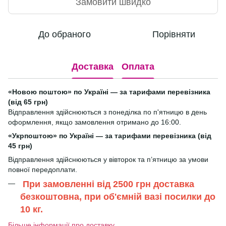
Замовити швидко
До обраного
Порівняти
Доставка
Оплата
«Новою поштою» по Україні — за тарифами перевізника
(від 65 грн)
Відправлення здійснюються з понеділка по п'ятницю в день
оформлення, якщо замовлення отримано до 16:00.
«Укрпоштою» по Україні — за тарифами перевізника (від
45 грн)
Відправлення здійснюються у вівторок та п’ятницю за умови
повної передоплати.
При замовленні від 2500 грн доставка
безкоштовна, при об'ємній вазі посилки до
10 кг.
Більше інформації про доставку