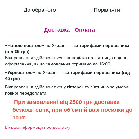
До обраного
Порівняти
Доставка
Оплата
«Новою поштою» по Україні — за тарифами перевізника
(від 65 грн)
Відправлення здійснюються з понеділка по п'ятницю в день
оформлення, якщо замовлення отримано до 16:00.
«Укрпоштою» по Україні — за тарифами перевізника (від
45 грн)
Відправлення здійснюються у вівторок та п’ятницю за умови
повної передоплати.
При замовленні від 2500 грн доставка
безкоштовна, при об'ємній вазі посилки до
10 кг.
Більше інформації про доставку