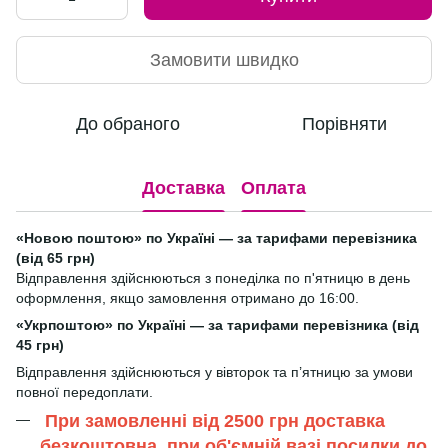
Замовити швидко
До обраного
Порівняти
Доставка
Оплата
«Новою поштою» по Україні — за тарифами перевізника
(від 65 грн)
Відправлення здійснюються з понеділка по п'ятницю в день
оформлення, якщо замовлення отримано до 16:00.
«Укрпоштою» по Україні — за тарифами перевізника (від
45 грн)
Відправлення здійснюються у вівторок та п’ятницю за умови
повної передоплати.
При замовленні від 2500 грн доставка
безкоштовна, при об'ємній вазі посилки до