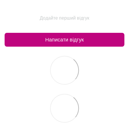
Додайте перший відгук
Написати відгук