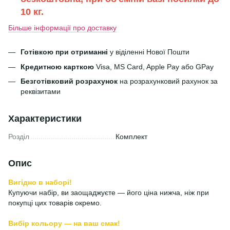
10 кг.
Більше інформації про доставку
Готівкою при отриманні
у віділенні Нової Пошти
Кредитною карткою
Visa, MS Card, Apple Pay або GPay
Безготівковий розрахунок
на розрахунковий рахунок за
реквізитами
Характеристики
Розділ
Комплект
Опис
Вигідно в наборі!
Купуючи набір, ви заощаджуєте — його ціна нижча, ніж при
покупці цих товарів окремо.
Вибір кольору — на ваш смак!