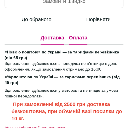
Замовити швидко
До обраного
Порівняти
Доставка
Оплата
«Новою поштою» по Україні — за тарифами перевізника
(від 65 грн)
Відправлення здійснюються з понеділка по п'ятницю в день
оформлення, якщо замовлення отримано до 16:00.
«Укрпоштою» по Україні — за тарифами перевізника (від
45 грн)
Відправлення здійснюються у вівторок та п’ятницю за умови
повної передоплати.
При замовленні від 2500 грн доставка
безкоштовна, при об'ємній вазі посилки до
10 кг.
Більше інформації про доставку