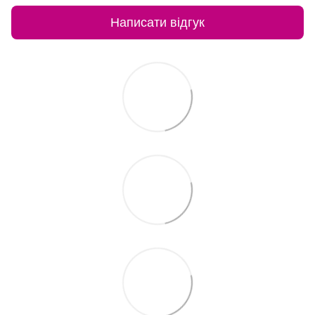
Написати відгук