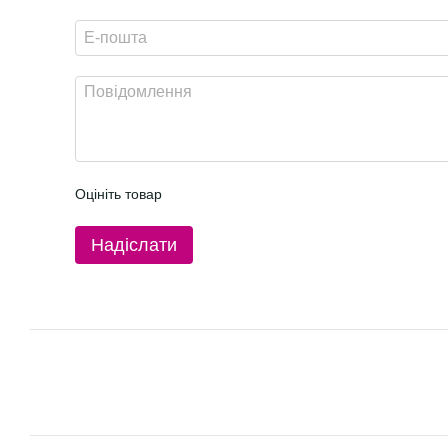
Оцініть товар
Надіслати