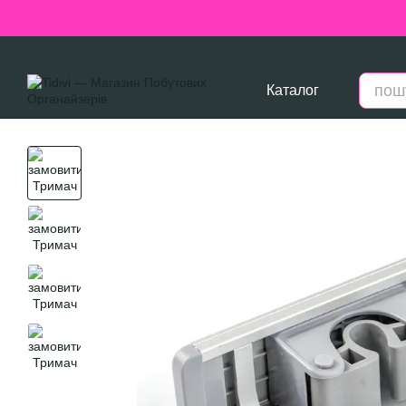
Перейти до основного контенту
Каталог