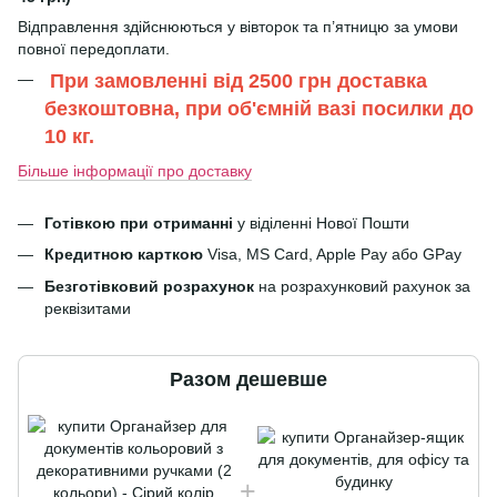
Відправлення здійснюються у вівторок та п’ятницю за умови
повної передоплати.
При замовленні від 2500 грн доставка
безкоштовна, при об'ємній вазі посилки до
10 кг.
Більше інформації про доставку
Готівкою при отриманні
у віділенні Нової Пошти
Кредитною карткою
Visa, MS Card, Apple Pay або GPay
Безготівковий розрахунок
на розрахунковий рахунок за
реквізитами
Разом дешевше