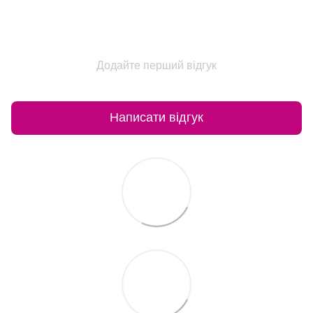
Додайте перший відгук
Написати відгук