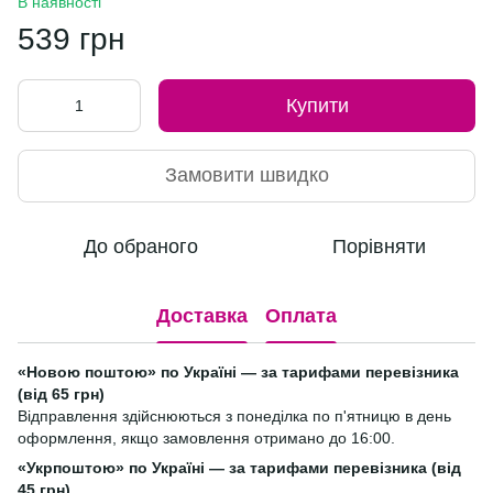
В наявності
539 грн
Купити
Замовити швидко
До обраного
Порівняти
Доставка
Оплата
«Новою поштою» по Україні — за тарифами перевізника
(від 65 грн)
Відправлення здійснюються з понеділка по п'ятницю в день
оформлення, якщо замовлення отримано до 16:00.
«Укрпоштою» по Україні — за тарифами перевізника (від
45 грн)