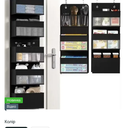
Новинка
Відео
Колір