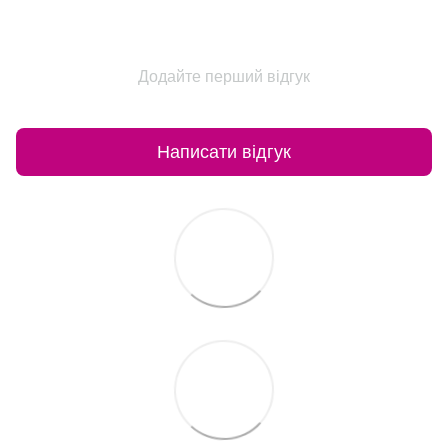
Додайте перший відгук
Написати відгук