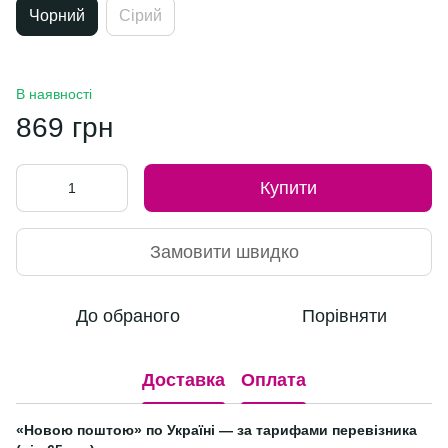
Чорний
Сірий
В наявності
869 грн
Купити
Замовити швидко
До обраного
Порівняти
Доставка
Оплата
«Новою поштою» по Україні — за тарифами перевізника