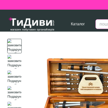
Перейти до основного контенту
Каталог