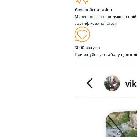
Європейська якість
Ми завод - вся продукція сері
сертифікованої сталі.
3000 відгуків
Приєднуйся до табору цінителі