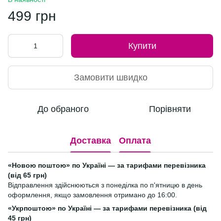
499 грн
Купити
Замовити швидко
До обраного
Порівняти
Доставка
Оплата
«Новою поштою» по Україні — за тарифами перевізника
(від 65 грн)
Відправлення здійснюються з понеділка по п'ятницю в день
оформлення, якщо замовлення отримано до 16:00.
«Укрпоштою» по Україні — за тарифами перевізника (від
45 грн)