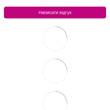
Написати відгук