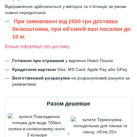
Відправлення здійснюються у вівторок та п’ятницю за умови
повної передоплати.
При замовленні від 2500 грн доставка
безкоштовна, при об'ємній вазі посилки до
10 кг.
Більше інформації про доставку
Готівкою при отриманні
у віділенні Нової Пошти
Кредитною карткою
Visa, MS Card, Apple Pay або GPay
Безготівковий розрахунок
на розрахунковий рахунок за
реквізитами
Разом дешевше