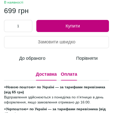
В наявності
699 грн
Купити
Замовити швидко
До обраного
Порівняти
Доставка
Оплата
«Новою поштою» по Україні — за тарифами перевізника
(від 65 грн)
Відправлення здійснюються з понеділка по п'ятницю в день
оформлення, якщо замовлення отримано до 16:00.
«Укрпоштою» по Україні — за тарифами перевізника (від