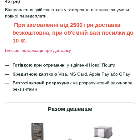
45 грн)
Відправлення здійснюються у вівторок та п’ятницю за умови
повної передоплати.
При замовленні від 2500 грн доставка
безкоштовна, при об'ємній вазі посилки до
10 кг.
Більше інформації про доставку
Готівкою при отриманні
у віділенні Нової Пошти
Кредитною карткою
Visa, MS Card, Apple Pay або GPay
Безготівковий розрахунок
на розрахунковий рахунок за
реквізитами
Разом дешевше