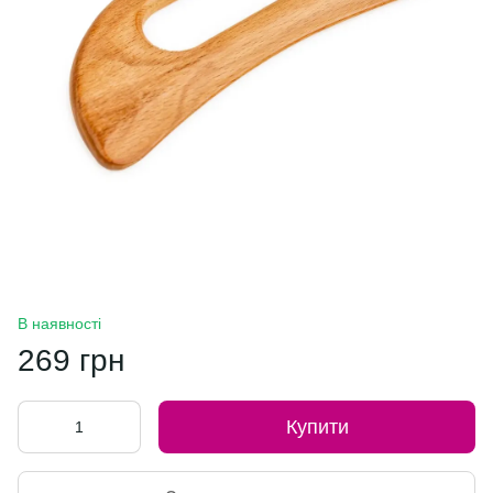
В наявності
269 грн
Купити