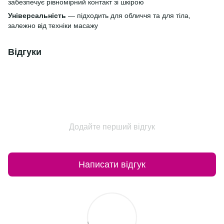
забезпечує рівномірний контакт зі шкірою
Універсальність
— підходить для обличчя та для тіла,
залежно від техніки масажу
Відгуки
Додайте перший відгук
Написати відгук