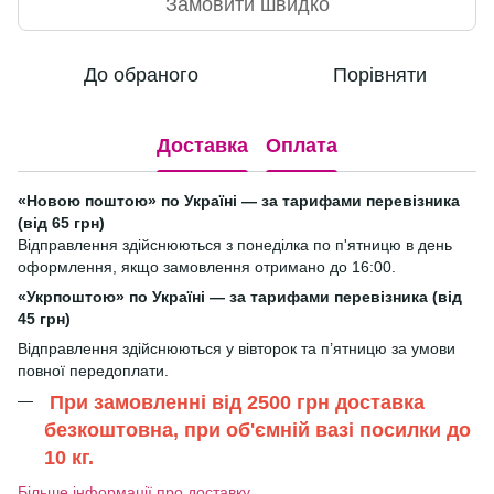
Замовити швидко
До обраного
Порівняти
Доставка
Оплата
«Новою поштою» по Україні — за тарифами перевізника
(від 65 грн)
Відправлення здійснюються з понеділка по п'ятницю в день
оформлення, якщо замовлення отримано до 16:00.
«Укрпоштою» по Україні — за тарифами перевізника (від
45 грн)
Відправлення здійснюються у вівторок та п’ятницю за умови
повної передоплати.
При замовленні від 2500 грн доставка
безкоштовна, при об'ємній вазі посилки до
10 кг.
Більше інформації про доставку