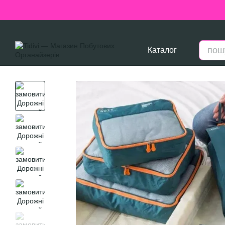
Перейти до основного контенту
Каталог