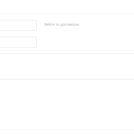
Увійти за допомогою