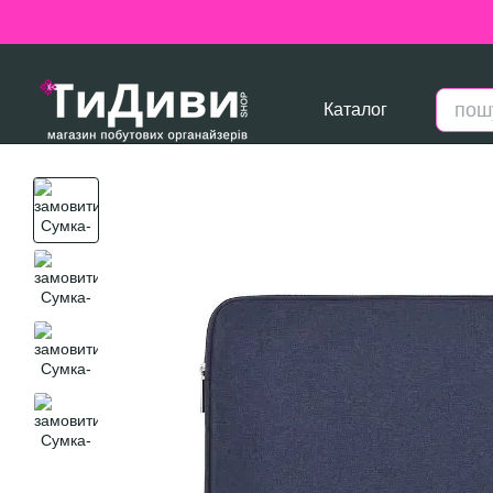
Перейти до основного контенту
Каталог