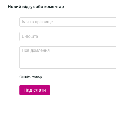
Новий відгук або коментар
Оцініть товар
Надіслати