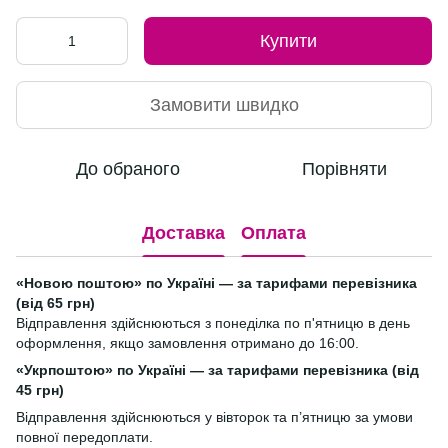
Купити
Замовити швидко
До обраного
Порівняти
Доставка
Оплата
«Новою поштою» по Україні — за тарифами перевізника
(від 65 грн)
Відправлення здійснюються з понеділка по п'ятницю в день
оформлення, якщо замовлення отримано до 16:00.
«Укрпоштою» по Україні — за тарифами перевізника (від
45 грн)
Відправлення здійснюються у вівторок та п’ятницю за умови
повної передоплати.