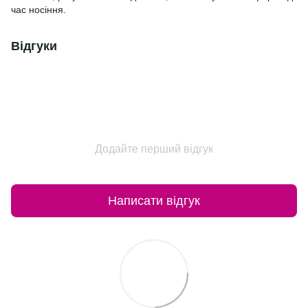
час носіння.
Відгуки
Додайте перший відгук
Написати відгук