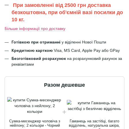
При замовленні від 2500 грн доставка
безкоштовна, при об'ємній вазі посилки до
10 кг.
Більше інформації про доставку
Готівкою при отриманні
у віділенні Нової Пошти
Кредитною карткою
Visa, MS Card, Apple Pay або GPay
Безготівковий розрахунок
на розрахунковий рахунок за
реквізитами
Разом дешевше
Сумка-месенджер чоловіча з
Гаманець на застібці, багато
нейлону; 2 кольори - Чорний
відділень, натуральна шкіра,