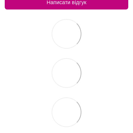
Написати відгук