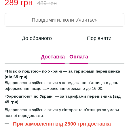
289 грн
489 грн
Повідомити, коли з'явиться
До обраного
Порівняти
Доставка
Оплата
«Новою поштою» по Україні — за тарифами перевізника
(від 65 грн)
Відправлення здійснюються з понеділка по п'ятницю в день
оформлення, якщо замовлення отримано до 16:00.
«Укрпоштою» по Україні — за тарифами перевізника (від
45 грн)
Відправлення здійснюються у вівторок та п’ятницю за умови
повної передоплати.
При замовленні від 2500 грн доставка