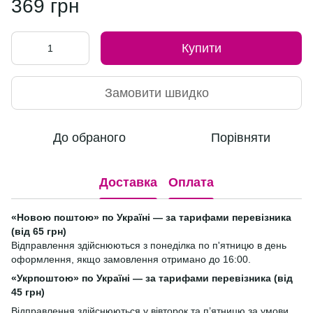
369 грн
Купити
Замовити швидко
До обраного
Порівняти
Доставка
Оплата
«Новою поштою» по Україні — за тарифами перевізника
(від 65 грн)
Відправлення здійснюються з понеділка по п'ятницю в день
оформлення, якщо замовлення отримано до 16:00.
«Укрпоштою» по Україні — за тарифами перевізника (від
45 грн)
Відправлення здійснюються у вівторок та п’ятницю за умови