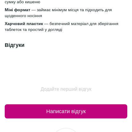
сумку або кишеню
Міні формат
— займає мінімум місця та підходить для
щоденного носіння
Харчовий пластик
— безпечний матеріал для зберігання
таблеток та простий у догляді
Відгуки
Додайте перший відгук
Написати відгук