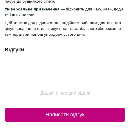
пасує до будь-якого стилю.
Універсальне призначення
— підходить для чаю, кави, води
та інших напоїв.
Цей термос для рідини стане надійним вибором для тих, хто
цінує поєднання стилю, зручності та стабільного збереження
температури напоїв упродовж усього дня.
Відгуки
Додайте перший відгук
Написати відгук