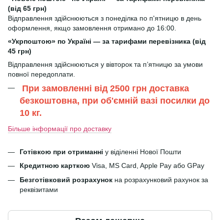
(від 65 грн)
Відправлення здійснюються з понеділка по п'ятницю в день
оформлення, якщо замовлення отримано до 16:00.
«Укрпоштою» по Україні — за тарифами перевізника (від
45 грн)
Відправлення здійснюються у вівторок та п’ятницю за умови
повної передоплати.
При замовленні від 2500 грн доставка
безкоштовна, при об'ємній вазі посилки до
10 кг.
Більше інформації про доставку
Готівкою при отриманні
у віділенні Нової Пошти
Кредитною карткою
Visa, MS Card, Apple Pay або GPay
Безготівковий розрахунок
на розрахунковий рахунок за
реквізитами