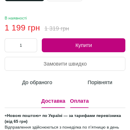
В наявності
1 199 грн
1 319 грн
Купити
Замовити швидко
До обраного
Порівняти
Доставка
Оплата
«Новою поштою» по Україні — за тарифами перевізника
(від 65 грн)
Відправлення здійснюються з понеділка по п'ятницю в день