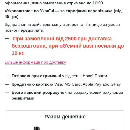
оформлення, якщо замовлення отримано до 16:00.
«Укрпоштою» по Україні — за тарифами перевізника (від
45 грн)
Відправлення здійснюються у вівторок та п’ятницю за умови
повної передоплати.
При замовленні від 2500 грн доставка
безкоштовна, при об'ємній вазі посилки до
10 кг.
Більше інформації про доставку
Готівкою при отриманні
у віділенні Нової Пошти
Кредитною карткою
Visa, MS Card, Apple Pay або GPay
Безготівковий розрахунок
на розрахунковий рахунок за
реквізитами
Разом дешевше