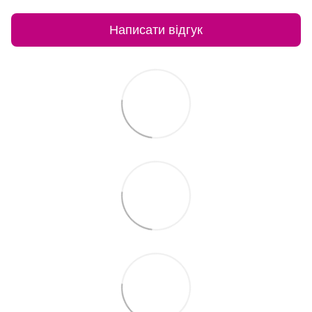
Написати відгук