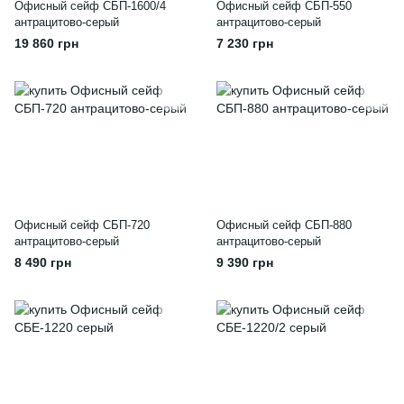
Офисный сейф CБП-1600/4
Офисный сейф CБП-550
антрацитово-серый
антрацитово-серый
19 860 грн
7 230 грн
Офисный сейф CБП-720
Офисный сейф CБП-880
антрацитово-серый
антрацитово-серый
8 490 грн
9 390 грн