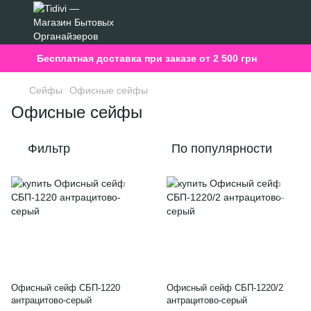
Бесплатная доставка при заказе от 2 500 грн
Сейфы
Офисные сейфы
Офисные сейфы
Фильтр
По популярности
Офисный сейф CБП-1220
Офисный сейф CБП-1220/2
антрацитово-серый
антрацитово-серый