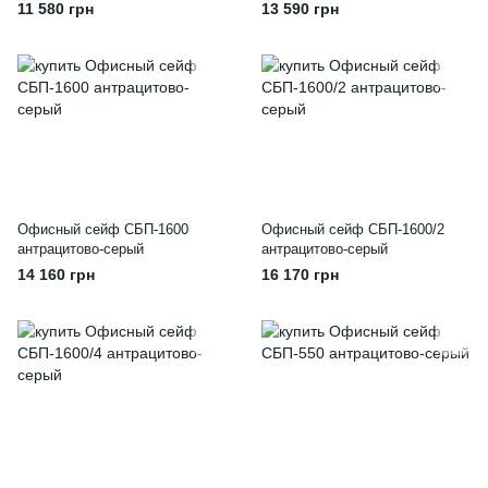
11 580 грн
13 590 грн
Офисный сейф CБП-1600
Офисный сейф CБП-1600/2
антрацитово-серый
антрацитово-серый
14 160 грн
16 170 грн