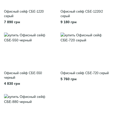
Офисный сейф СБЕ-1220
Офисный сейф СБЕ-1220/2
серый
серый
7 890 грн
9 180 грн
Офисный сейф СБЕ-550
Офисный сейф СБЕ-720 серый
черный
5 760 грн
4 830 грн