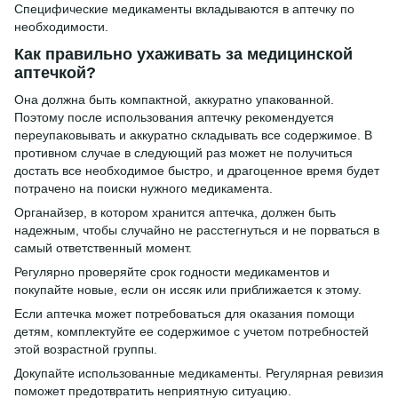
Специфические медикаменты вкладываются в аптечку по
необходимости.
Как правильно ухаживать за медицинской
аптечкой?
Она должна быть компактной, аккуратно упакованной.
Поэтому после использования аптечку рекомендуется
переупаковывать и аккуратно складывать все содержимое. В
противном случае в следующий раз может не получиться
достать все необходимое быстро, и драгоценное время будет
потрачено на поиски нужного медикамента.
Органайзер, в котором хранится аптечка, должен быть
надежным, чтобы случайно не расстегнуться и не порваться в
самый ответственный момент.
Регулярно проверяйте срок годности медикаментов и
покупайте новые, если он иссяк или приближается к этому.
Если аптечка может потребоваться для оказания помощи
детям, комплектуйте ее содержимое с учетом потребностей
этой возрастной группы.
Докупайте использованные медикаменты. Регулярная ревизия
поможет предотвратить неприятную ситуацию.