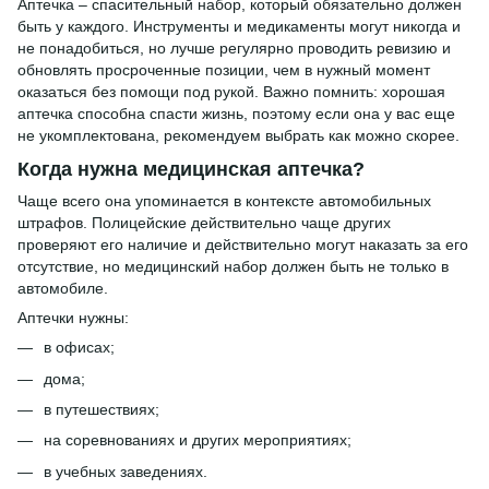
Аптечка – спасительный набор, который обязательно должен
быть у каждого. Инструменты и медикаменты могут никогда и
не понадобиться, но лучше регулярно проводить ревизию и
обновлять просроченные позиции, чем в нужный момент
оказаться без помощи под рукой. Важно помнить: хорошая
аптечка способна спасти жизнь, поэтому если она у вас еще
не укомплектована, рекомендуем выбрать как можно скорее.
Когда нужна медицинская аптечка?
Чаще всего она упоминается в контексте автомобильных
штрафов. Полицейские действительно чаще других
проверяют его наличие и действительно могут наказать за его
отсутствие, но медицинский набор должен быть не только в
автомобиле.
Аптечки нужны:
в офисах;
дома;
в путешествиях;
на соревнованиях и других мероприятиях;
в учебных заведениях.