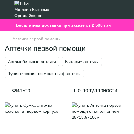
Бесплатная доставка при заказе от 2 500 грн
Аптечки первой помощи
Аптечки первой помощи
Автомобильные аптечки
Бытовые аптечки
Туристические (компактные) аптечки
Фильтр
По популярности