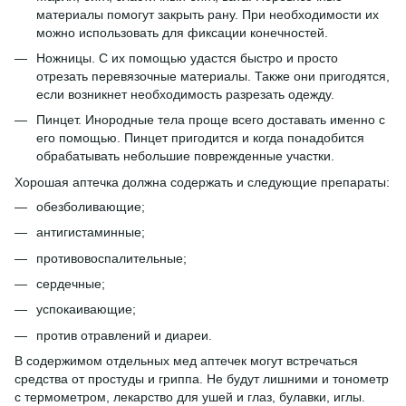
материалы помогут закрыть рану. При необходимости их
можно использовать для фиксации конечностей.
Ножницы. С их помощью удастся быстро и просто
отрезать перевязочные материалы. Также они пригодятся,
если возникнет необходимость разрезать одежду.
Пинцет. Инородные тела проще всего доставать именно с
его помощью. Пинцет пригодится и когда понадобится
обрабатывать небольшие поврежденные участки.
Хорошая аптечка должна содержать и следующие препараты:
обезболивающие;
антигистаминные;
противовоспалительные;
сердечные;
успокаивающие;
против отравлений и диареи.
В содержимом отдельных мед аптечек могут встречаться
средства от простуды и гриппа. Не будут лишними и тонометр
с термометром, лекарство для ушей и глаз, булавки, иглы.