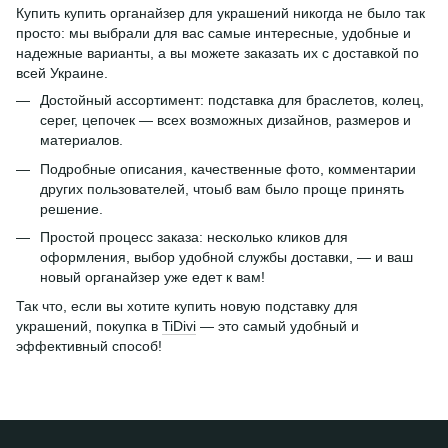
Купить купить органайзер для украшений никогда не было так
просто: мы выбрали для вас самые интересные, удобные и
надежные варианты, а вы можете заказать их с доставкой по
всей Украине.
Достойный ассортимент: подставка для браслетов, колец,
серег, цепочек — всех возможных дизайнов, размеров и
материалов.
Подробные описания, качественные фото, комментарии
других пользователей, чтоыб вам было проще принять
решение.
Простой процесс заказа: несколько кликов для
оформления, выбор удобной службы доставки, — и ваш
новый органайзер уже едет к вам!
Так что, если вы хотите купить новую подставку для
украшений, покупка в
TiDivi
— это самый удобный и
эффективный способ!