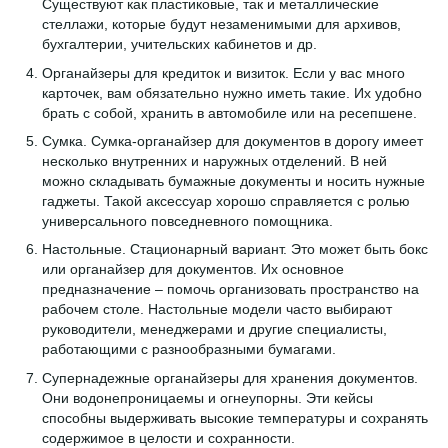
Существуют как пластиковые, так и металлические
стеллажи, которые будут незаменимыми для архивов,
бухгалтерии, учительских кабинетов и др.
Органайзеры для кредиток и визиток. Если у вас много
карточек, вам обязательно нужно иметь такие. Их удобно
брать с собой, хранить в автомобиле или на ресепшене.
Сумка. Сумка-органайзер для документов в дорогу имеет
несколько внутренних и наружных отделений. В ней
можно складывать бумажные документы и носить нужные
гаджеты. Такой аксессуар хорошо справляется с ролью
универсального повседневного помощника.
Настольные. Стационарный вариант. Это может быть бокс
или органайзер для документов. Их основное
предназначение – помочь организовать пространство на
рабочем столе. Настольные модели часто выбирают
руководители, менеджерами и другие специалисты,
работающими с разнообразными бумагами.
Супернадежные органайзеры для хранения документов.
Они водонепроницаемы и огнеупорны. Эти кейсы
способны выдерживать высокие температуры и сохранять
содержимое в целости и сохранности.