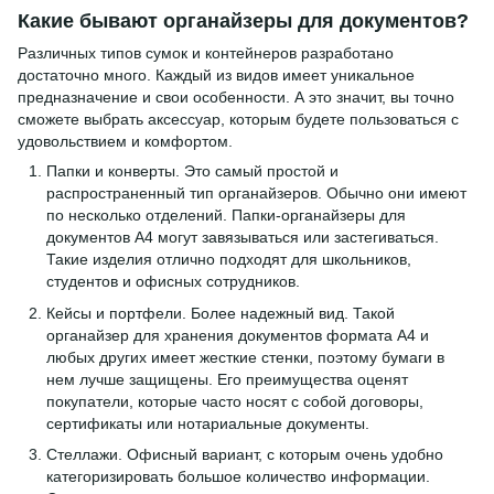
Какие бывают органайзеры для документов?
Различных типов сумок и контейнеров разработано
достаточно много. Каждый из видов имеет уникальное
предназначение и свои особенности. А это значит, вы точно
сможете выбрать аксессуар, которым будете пользоваться с
удовольствием и комфортом.
Папки и конверты. Это самый простой и
распространенный тип органайзеров. Обычно они имеют
по несколько отделений. Папки-органайзеры для
документов А4 могут завязываться или застегиваться.
Такие изделия отлично подходят для школьников,
студентов и офисных сотрудников.
Кейсы и портфели. Более надежный вид. Такой
органайзер для хранения документов формата А4 и
любых других имеет жесткие стенки, поэтому бумаги в
нем лучше защищены. Его преимущества оценят
покупатели, которые часто носят с собой договоры,
сертификаты или нотариальные документы.
Стеллажи. Офисный вариант, с которым очень удобно
категоризировать большое количество информации.