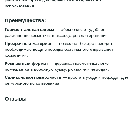
использования.
Преимущества:
Горизонтальная форма
— обеспечивает удобное
размещение косметики и аксессуаров для хранения.
Прозрачный материал
— позволяет быстро находить
необходимые вещи в поездке без лишнего открывания
косметички.
Компактный формат
— дорожная косметичка легко
помещается в дорожную сумку, рюкзак или чемодан.
Силиконовая поверхность
— проста в уходе и подходит для
регулярного использования.
Отзывы