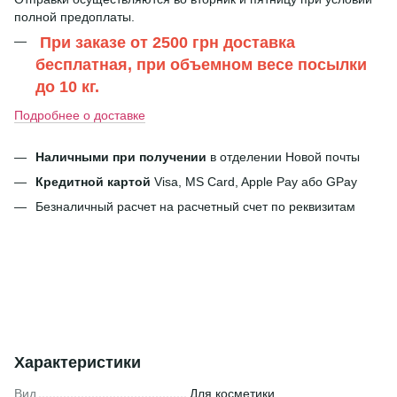
полной предоплаты.
При заказе от 2500 грн доставка
бесплатная, при объемном весе посылки
до 10 кг.
Подробнее о доставке
Наличными при получении
в отделении Новой почты
Кредитной картой
Visa, MS Card, Apple Pay або GPay
Безналичный расчет на расчетный счет по реквизитам
Характеристики
Вид
Для косметики