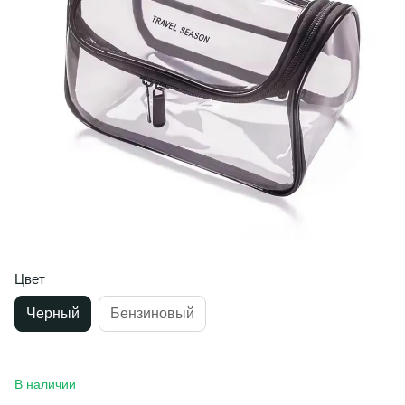
Цвет
Черный
Бензиновый
В наличии