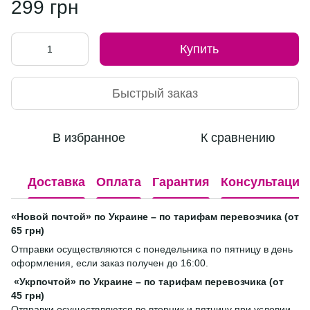
299 грн
Купить
Быстрый заказ
В избранное
К сравнению
Доставка
Оплата
Гарантия
Консультация
«Новой почтой» по Украине – по тарифам перевозчика (от
65 грн)
Отправки осуществляются с понедельника по пятницу в день
оформления, если заказ получен до 16:00.
«Укрпочтой» по Украине – по тарифам перевозчика (от
45 грн)
Отправки осуществляются во вторник и пятницу при условии