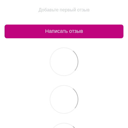
Добавьте первый отзыв
Написать отзыв