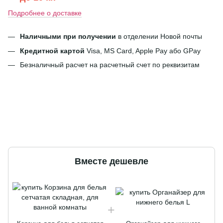
Подробнее о доставке
Наличными при получении
в отделении Новой почты
Кредитной картой
Visa, MS Card, Apple Pay або GPay
Безналичный расчет на расчетный счет по реквизитам
Вместе дешевле