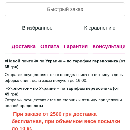
Быстрый заказ
В избранное
К сравнению
Доставка
Оплата
Гарантия
Консультация
«Новой почтой» по Украине – по тарифам перевозчика (от
65 грн)
Отправки осуществляются с понедельника по пятницу в день
оформления, если заказ получен до 16:00.
«Укрпочтой» по Украине – по тарифам перевозчика (от
45 грн)
Отправки осуществляются во вторник и пятницу при условии
полной предоплаты.
При заказе от 2500 грн доставка
бесплатная, при объемном весе посылки
до 10 кг.