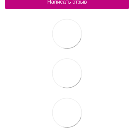
Написать отзыв