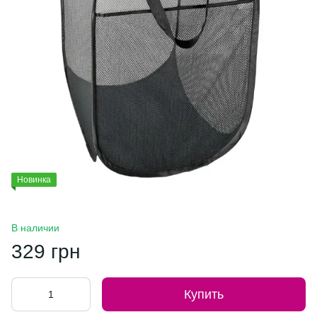
Новинка
В наличии
329 грн
Купить