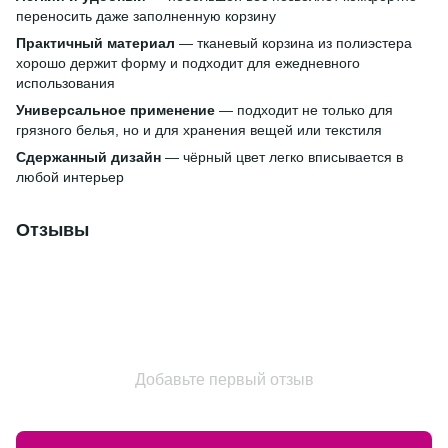
переносить даже заполненную корзину
Практичный материал
— тканевый корзина из полиэстера
хорошо держит форму и подходит для ежедневного
использования
Универсальное применение
— подходит не только для
грязного белья, но и для хранения вещей или текстиля
Сдержанный дизайн
— чёрный цвет легко вписывается в
любой интерьер
Отзывы
Добавьте первый отзыв