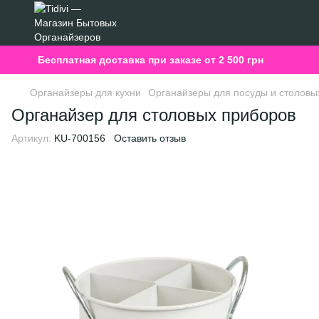
Бесплатная доставка при заказе от 2 500 грн
Органайзеры для кухни
Органайзеры для посуды и столовы
Органайзер для столовых приборов
Артикул:
KU-700156
Оставить отзыв