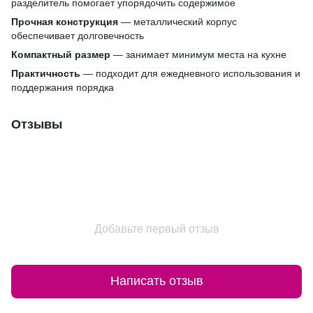
разделитель помогает упорядочить содержимое
Прочная конструкция
— металлический корпус
обеспечивает долговечность
Компактный размер
— занимает минимум места на кухне
Практичность
— подходит для ежедневного использования и
поддержания порядка
Отзывы
Добавьте первый отзыв
Написать отзыв