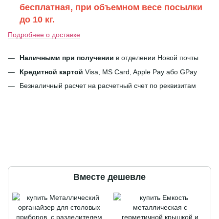
бесплатная, при объемном весе посылки
до 10 кг.
Подробнее о доставке
Наличными при получении
в отделении Новой почты
Кредитной картой
Visa, MS Card, Apple Pay або GPay
Безналичный расчет на расчетный счет по реквизитам
Вместе дешевле