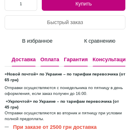
Купить
Быстрый заказ
В избранное
К сравнению
Доставка
Оплата
Гарантия
Консультация
«Новой почтой» по Украине – по тарифам перевозчика (от
65 грн)
Отправки осуществляются с понедельника по пятницу в день
оформления, если заказ получен до 16:00.
«Укрпочтой» по Украине – по тарифам перевозчика (от
45 грн)
Отправки осуществляются во вторник и пятницу при условии
полной предоплаты.
При заказе от 2500 грн доставка