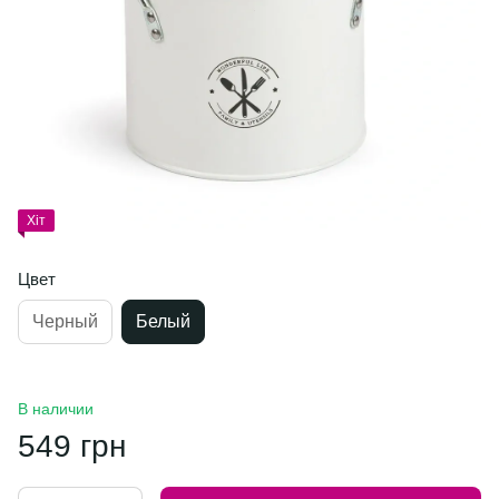
Хіт
Цвет
Черный
Белый
В наличии
549 грн