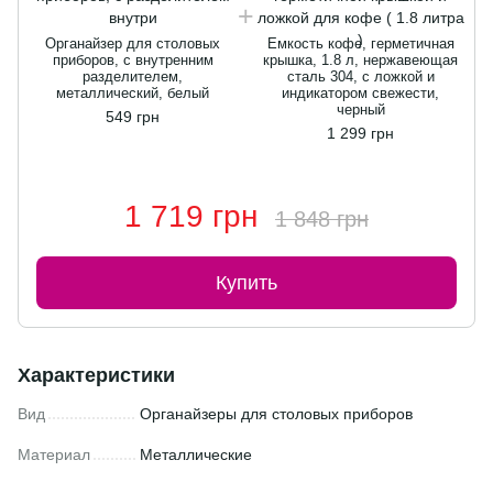
Органайзер для столовых
Емкость кофе, герметичная
приборов, с внутренним
крышка, 1.8 л, нержавеющая
разделителем,
сталь 304, с ложкой и
металлический, белый
индикатором свежести,
черный
549 грн
1 299 грн
1 719 грн
1 848 грн
Купить
Характеристики
Вид
Органайзеры для столовых приборов
Материал
Металлические