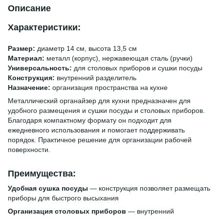
Описание
Характеристики:
Размер:
диаметр 14 см, высота 13,5 см
Материал:
металл (корпус), нержавеющая сталь (ручки)
Универсальность:
для столовых приборов и сушки посуды
Конструкция:
внутренний разделитель
Назначение:
организация пространства на кухне
Металлический органайзер для кухни предназначен для
удобного размещения и сушки посуды и столовых приборов.
Благодаря компактному формату он подходит для
ежедневного использования и помогает поддерживать
порядок. Практичное решение для организации рабочей
поверхности.
Преимущества:
Удобная сушка посуды
— конструкция позволяет размещать
приборы для быстрого высыхания
Организация столовых приборов
— внутренний