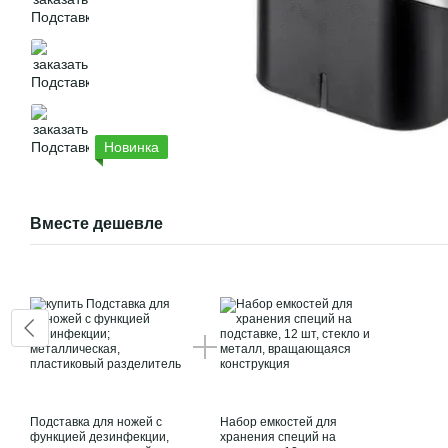
Новинка
Вместе дешевле
Подставка для ножей с
Набор емкостей для
функцией дезинфекции,
хранения специй на