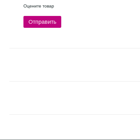
Оцените товар
Отправить