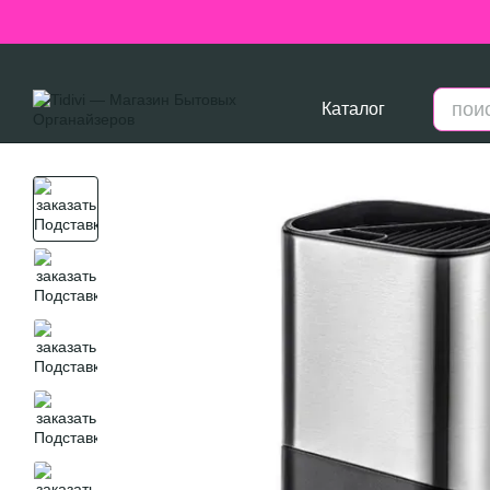
Перейти к основному контенту
Каталог