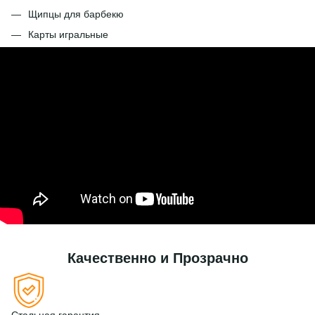
Щипцы для барбекю
Карты игральные
Качественно и Прозрачно
Стальная гарантия