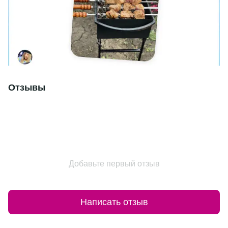
Отзывы
Добавьте первый отзыв
Написать отзыв