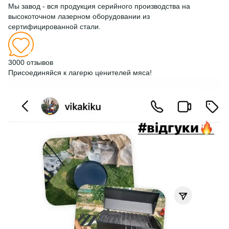
Мы завод - вся продукция серийного производства на
высокоточном лазерном оборудовании из
сертифицированной стали.
3000 отзывов
Присоединяйся к лагерю ценителей мяса!