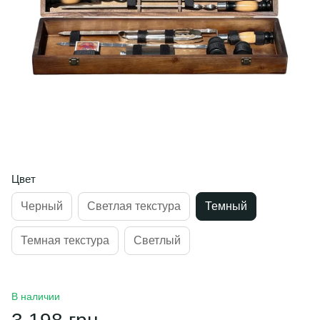
Цвет
Черный
Светлая текстура
Темный
Темная текстура
Светлый
В наличии