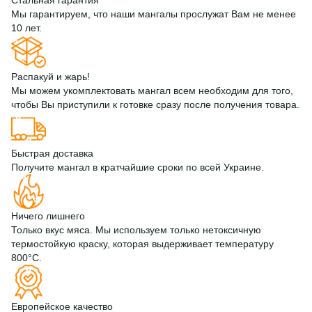
Мы гарантируем, что наши мангалы прослужат Вам не менее
10 лет.
Распакуй и жарь!
Мы можем укомплектовать мангал всем необходим для того,
чтобы Вы приступили к готовке сразу после получения товара.
Быстрая доставка
Получите мангал в кратчайшие сроки по всей Украине.
Ничего лишнего
Только вкус мяса. Мы используем только нетоксичную
термостойкую краску, которая выдерживает температуру
800°С.
Европейское качество