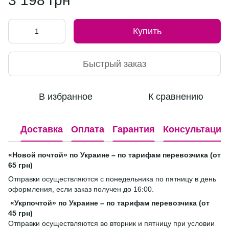
3 198 грн
Купить
Быстрый заказ
В избранное
К сравнению
Доставка
Оплата
Гарантия
Консультация
«Новой почтой» по Украине – по тарифам перевозчика (от
65 грн)
Отправки осуществляются с понедельника по пятницу в день
оформления, если заказ получен до 16:00.
«Укрпочтой» по Украине – по тарифам перевозчика (от
45 грн)
Отправки осуществляются во вторник и пятницу при условии