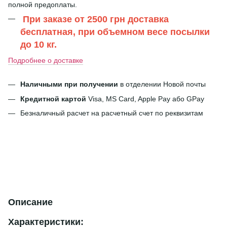
полной предоплаты.
При заказе от 2500 грн доставка
бесплатная, при объемном весе посылки
до 10 кг.
Подробнее о доставке
Наличными при получении
в отделении Новой почты
Кредитной картой
Visa, MS Card, Apple Pay або GPay
Безналичный расчет на расчетный счет по реквизитам
Описание
Характеристики: