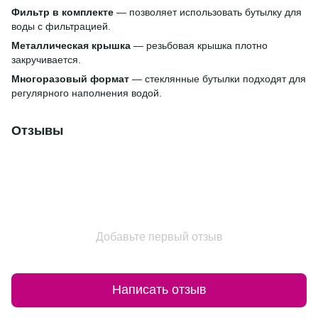
Фильтр в комплекте
— позволяет использовать бутылку для
воды с фильтрацией.
Металлическая крышка
— резьбовая крышка плотно
закручивается.
Многоразовый формат
— стеклянные бутылки подходят для
регулярного наполнения водой.
Отзывы
Добавьте первый отзыв
Написать отзыв