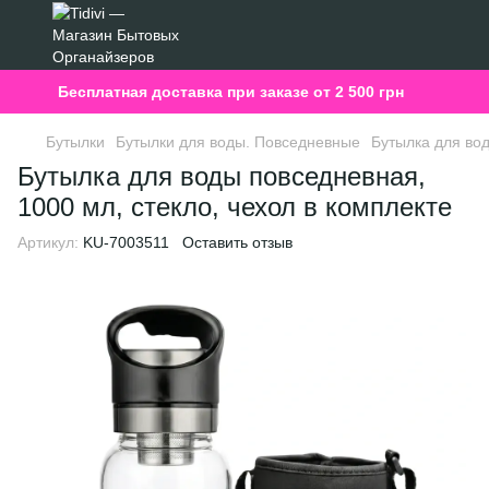
Бесплатная доставка при заказе от 2 500 грн
Бутылки
Бутылки для воды. Повседневные
Бутылка для вод
Бутылка для воды повседневная,
1000 мл, стекло, чехол в комплекте
Артикул:
KU-7003511
Оставить отзыв