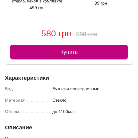
стекло, чехол в комплекте
99 грн
499 грн
580 грн
598 грн
Купить
Характеристики
Вид
Бутылки повседневные
Материал
Стекло
Объем
до 1100мл
Описание