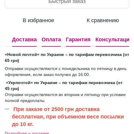
Быстрый заказ
В избранное
К сравнению
Доставка
Оплата
Гарантия
Консультация
«Новой почтой» по Украине – по тарифам перевозчика (от
65 грн)
Отправки осуществляются с понедельника по пятницу в день
оформления, если заказ получен до 16:00.
«Укрпочтой» по Украине – по тарифам перевозчика (от
45 грн)
Отправки осуществляются во вторник и пятницу при условии
полной предоплаты.
При заказе от 2500 грн доставка
бесплатная, при объемном весе посылки
до 10 кг.
Подробнее о доставке