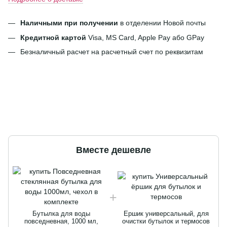
Наличными при получении
в отделении Новой почты
Кредитной картой
Visa, MS Card, Apple Pay або GPay
Безналичный расчет на расчетный счет по реквизитам
Вместе дешевле
Бутылка для воды
Ершик универсальный, для
повседневная, 1000 мл,
очистки бутылок и термосов