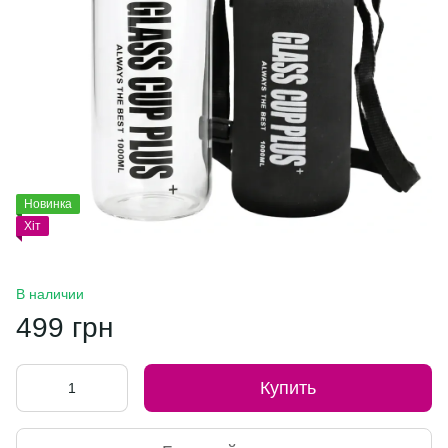
Новинка
Хіт
В наличии
499 грн
Купить