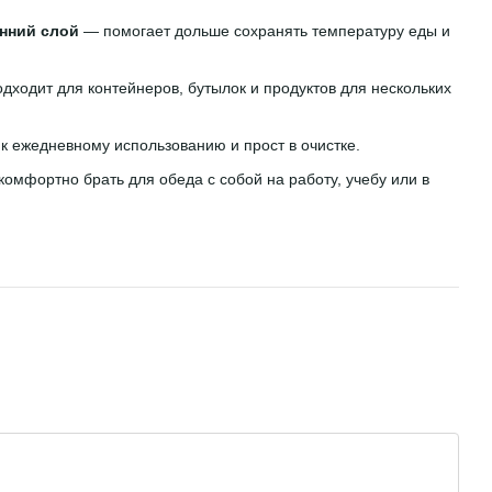
нний слой
— помогает дольше сохранять температуру еды и
дходит для контейнеров, бутылок и продуктов для нескольких
к ежедневному использованию и прост в очистке.
омфортно брать для обеда с собой на работу, учебу или в