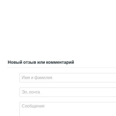
Новый отзыв или комментарий