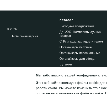
Каталог
Выгодные предложения
© 2026
До -20%! Комплекты лучших
товаров
Мобильная версия
СПА и уход за лицом и телом
Органайзеры бытовые
Органайзеры персональные
Органайзеры для обеда
Бутылки
Мы заботимся о вашей конфиденциальн
Этот веб-сайт использует файлы cookie для 
работы сайта. Вы можете изменить это в нас
согласие на использование файлов cookie.
Интернет-магазин создан с Хорошоп