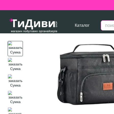
Перейти к основному контенту
Каталог