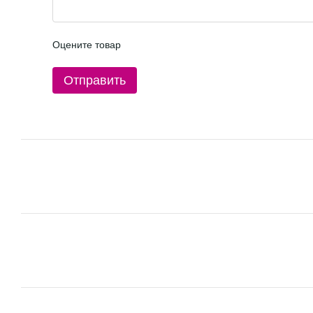
Оцените товар
Отправить