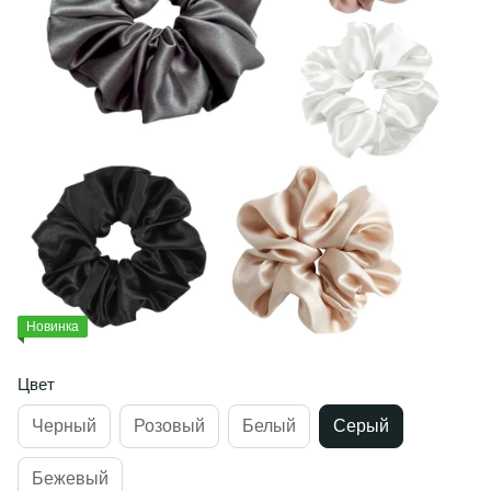
Новинка
Цвет
Черный
Розовый
Белый
Серый
Бежевый