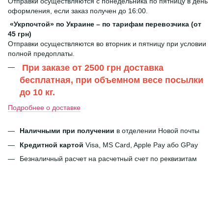
Отправки осуществляются с понедельника по пятницу в день
оформления, если заказ получен до 16:00.
«Укрпочтой» по Украине – по тарифам перевозчика (от
45 грн)
Отправки осуществляются во вторник и пятницу при условии
полной предоплаты.
При заказе от 2500 грн доставка
бесплатная, при объемном весе посылки
до 10 кг.
Подробнее о доставке
Наличными при получении
в отделении Новой почты
Кредитной картой
Visa, MS Card, Apple Pay або GPay
Безналичный расчет на расчетный счет по реквизитам