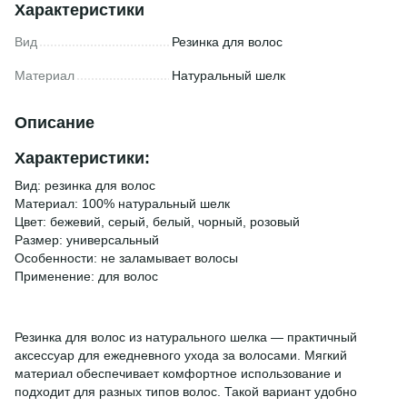
Характеристики
Вид
Резинка для волос
Материал
Натуральный шелк
Описание
Характеристики:
Вид: резинка для волос
Материал: 100% натуральный шелк
Цвет: бежевий, серый, белый, чорный, розовый
Размер: универсальный
Особенности: не заламывает волосы
Применение: для волос
Резинка для волос из натурального шелка — практичный
аксессуар для ежедневного ухода за волосами. Мягкий
материал обеспечивает комфортное использование и
подходит для разных типов волос. Такой вариант удобно