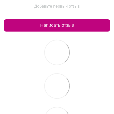
Добавьте первый отзыв
Написать отзыв