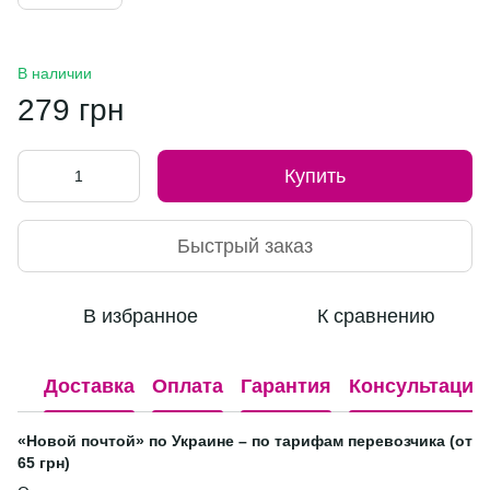
В наличии
279 грн
Купить
Быстрый заказ
В избранное
К сравнению
Доставка
Оплата
Гарантия
Консультация
«Новой почтой» по Украине – по тарифам перевозчика (от
65 грн)