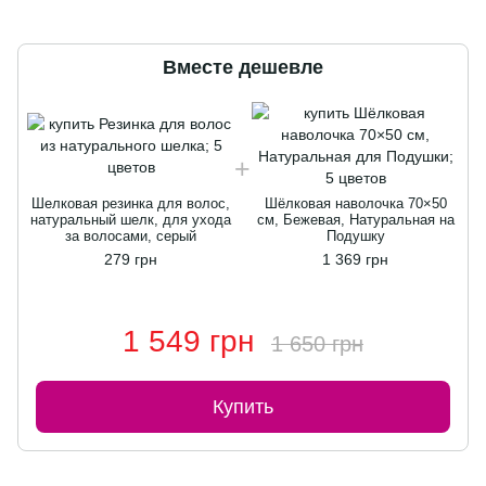
Вместе дешевле
Шелковая резинка для волос,
Шёлковая наволочка 70×50
натуральный шелк, для ухода
см, Бежевая, Натуральная на
за волосами, серый
Подушку
279 грн
1 369 грн
1 549 грн
1 650 грн
Купить