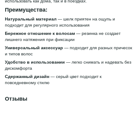
использовать как дома, так и в поездках.
Преимущества:
Натуральный материал
— шелк приятен на ощупь и
подходит для регулярного использования
Бережное отношение к волосам
— резинка не создает
лишнего натяжения при фиксации
Универсальный аксессуар
— подходит для разных причесок
и типов волос
Удобство в использовании
— легко снимать и надевать без
дискомфорта
Сдержанный дизайн
— серый цвет подходит к
повседневному стилю
Отзывы