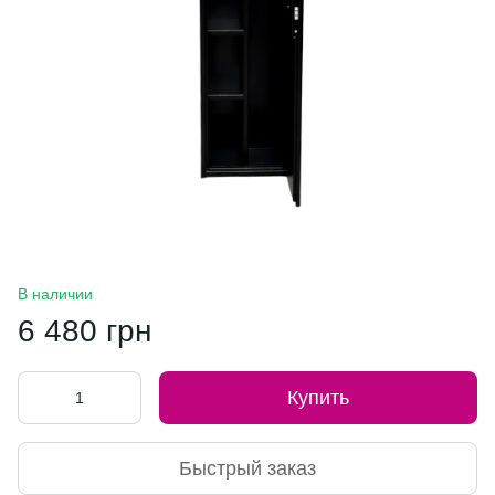
В наличии
6 480 грн
Купить
Быстрый заказ