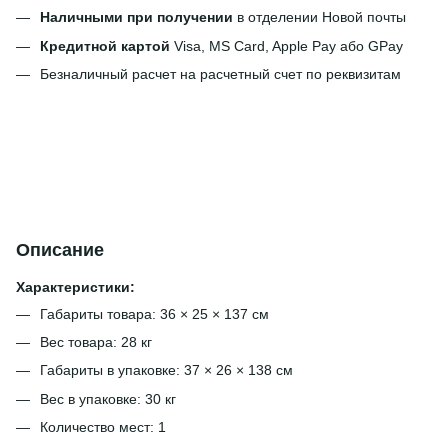
Наличными при получении
в отделении Новой почты
Кредитной картой
Visa, MS Card, Apple Pay або GPay
Безналичный расчет на расчетный счет по реквизитам
Описание
Характеристики:
Габариты товара: 36 × 25 × 137 см
Вес товара: 28 кг
Габариты в упаковке: 37 × 26 × 138 см
Вес в упаковке: 30 кг
Количество мест: 1