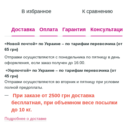
В избранное
К сравнению
Доставка
Оплата
Гарантия
Консультация
«Новой почтой» по Украине – по тарифам перевозчика (от
65 грн)
Отправки осуществляются с понедельника по пятницу в день
оформления, если заказ получен до 16:00.
«Укрпочтой» по Украине – по тарифам перевозчика (от
45 грн)
Отправки осуществляются во вторник и пятницу при условии
полной предоплаты.
При заказе от 2500 грн доставка
бесплатная, при объемном весе посылки
до 10 кг.
Подробнее о доставке