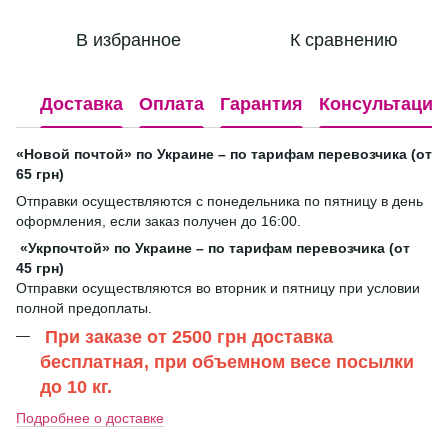
В избранное
К сравнению
Доставка
Оплата
Гарантия
Консультация
«Новой почтой» по Украине – по тарифам перевозчика (от
65 грн)
Отправки осуществляются с понедельника по пятницу в день
оформления, если заказ получен до 16:00.
«Укрпочтой» по Украине – по тарифам перевозчика (от
45 грн)
Отправки осуществляются во вторник и пятницу при условии
полной предоплаты.
При заказе от 2500 грн доставка
бесплатная, при объемном весе посылки
до 10 кг.
Подробнее о доставке