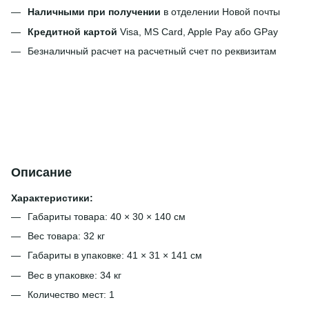
Наличными при получении
в отделении Новой почты
Кредитной картой
Visa, MS Card, Apple Pay або GPay
Безналичный расчет на расчетный счет по реквизитам
Описание
Характеристики:
Габариты товара: 40 × 30 × 140 см
Вес товара: 32 кг
Габариты в упаковке: 41 × 31 × 141 см
Вес в упаковке: 34 кг
Количество мест: 1