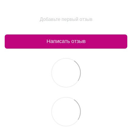
Добавьте первый отзыв
Написать отзыв