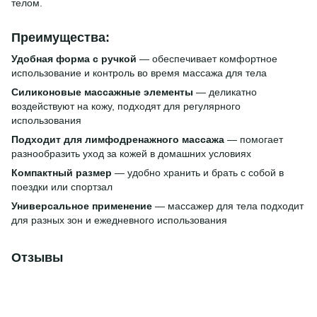
телом.
Преимущества:
Удобная форма с ручкой
— обеспечивает комфортное
использование и контроль во время массажа для тела
Силиконовые массажные элементы
— деликатно
воздействуют на кожу, подходят для регулярного
использования
Подходит для лимфодренажного массажа
— помогает
разнообразить уход за кожей в домашних условиях
Компактный размер
— удобно хранить и брать с собой в
поездки или спортзал
Универсальное применение
— массажер для тела подходит
для разных зон и ежедневного использования
Отзывы