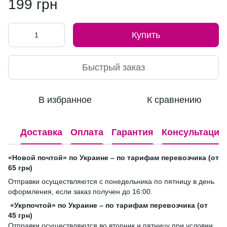
199 грн
Купить
Быстрый заказ
В избранное
К сравнению
Доставка
Оплата
Гарантия
Консультация
«Новой почтой» по Украине – по тарифам перевозчика (от
65 грн)
Отправки осуществляются с понедельника по пятницу в день
оформления, если заказ получен до 16:00.
«Укрпочтой» по Украине – по тарифам перевозчика (от
45 грн)
Отправки осуществляются во вторник и пятницу при условии