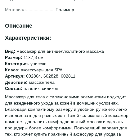
Материал
Полимер
Описание
Характеристики:
Вид:
массажер для антицеллюлитного массажа
Размер:
11×7,3 см
Категория:
унисекс
Класс:
аксессуары для SPA
Артикул:
602804, 602828, 602811
Действие:
массаж тела
Состав:
пластик, силикон
Массажер для тела с силиконовыми элементами подходит
для ежедневного ухода за кожей в домашних условиях.
Благодаря компактному размеру и удобной ручке его легко
использовать для разных зон. Такой силиконовый массажер
помогает дополнить лимфодренажный массаж и сделать
процедуры более комфортными. Подходящий вариант для
тех, кто хочет купить практичный аксессуар для ухода за