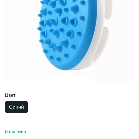
Цвет
Синий
В наличии