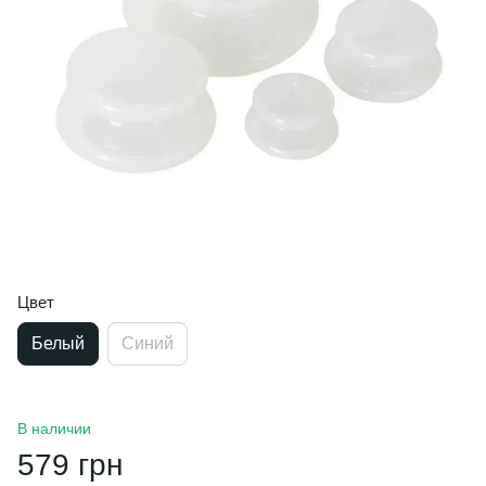
Цвет
Белый
Синий
В наличии
579 грн