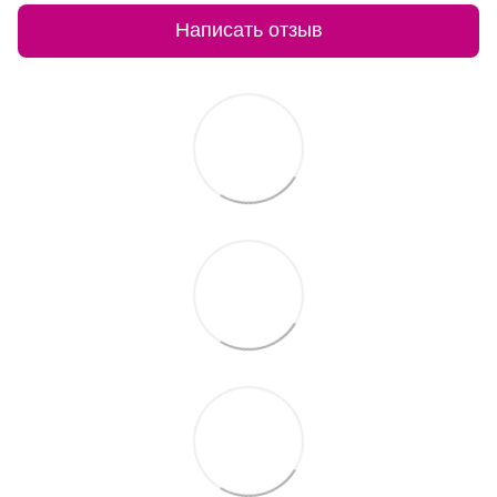
Написать отзыв