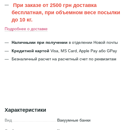
При заказе от 2500 грн доставка
бесплатная, при объемном весе посылки
до 10 кг.
Подробнее о доставке
Наличными при получении
в отделении Новой почты
Кредитной картой
Visa, MS Card, Apple Pay або GPay
Безналичный расчет на расчетный счет по реквизитам
Характеристики
Вид
Вакуумные банки