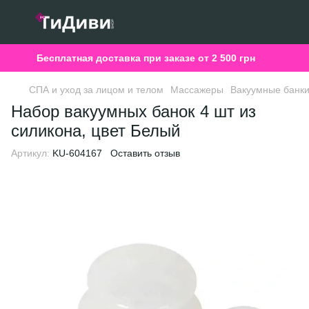
Бесплатная доставка при заказе от 2 500 грн
СПА и уход за лицом и телом
Массажеры
Вакуумные банк
Набор вакуумных банок 4 шт из
силикона, цвет Белый
Артикул:
KU-604167
Оставить отзыв