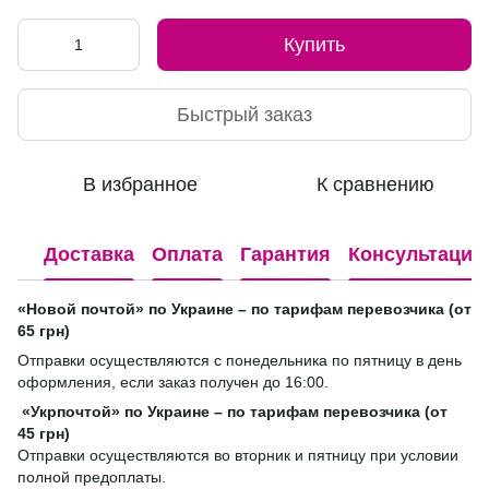
Купить
Быстрый заказ
В избранное
К сравнению
Доставка
Оплата
Гарантия
Консультация
«Новой почтой» по Украине – по тарифам перевозчика (от
65 грн)
Отправки осуществляются с понедельника по пятницу в день
оформления, если заказ получен до 16:00.
«Укрпочтой» по Украине – по тарифам перевозчика (от
45 грн)
Отправки осуществляются во вторник и пятницу при условии
полной предоплаты.