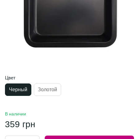
Цвет
Черный
Золотой
В наличии
359 грн