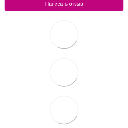
Написать отзыв