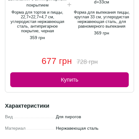
Форма для тортов и пиццы,
Форма для выпекания пиццы,
22,7×22,7×4,7 см,
круглая 33 см, углеродистая
углеродистая нержавеющая
нержавеющая сталь, для
сталь, антипригарное
равномерного выпекания
покрытие, черная
369 грн
359 грн
677 грн
728 грн
Купить
Характеристики
Вид
Для пирогов
Материал
Нержавеющая сталь