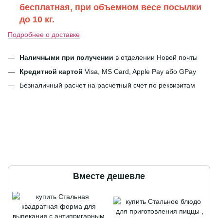
бесплатная, при объемном весе посылки
до 10 кг.
Подробнее о доставке
Наличными при получении
в отделении Новой почты
Кредитной картой
Visa, MS Card, Apple Pay або GPay
Безналичный расчет на расчетный счет по реквизитам
Вместе дешевле