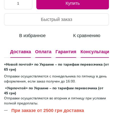
Купить
Быстрый заказ
В избранное
К сравнению
Доставка
Оплата
Гарантия
Консультация
«Новой почтой» по Украине – по тарифам перевозчика (от
65 грн)
Отправки осуществляются с понедельника по пятницу в день
оформления, если заказ получен до 16:00.
«Укрпочтой» по Украине – по тарифам перевозчика (от
45 грн)
Отправки осуществляются во вторник и пятницу при условии
полной предоплаты.
При заказе от 2500 грн доставка