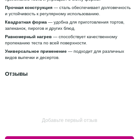
Прочная конструкция
— сталь обеспечивает долговечность
и устойчивость к регулярному использованию.
Квадратная форма
— удобна для приготовления тортов,
запеканок, пирогов и других блюд.
Равномерный нагрев
— способствует качественному
пропеканию теста по всей поверхности.
Универсальное применение
— подходит для различных
видов выпечки и десертов.
Отзывы
Добавьте первый отзыв