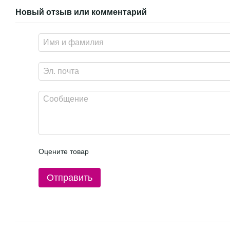
Новый отзыв или комментарий
Оцените товар
Отправить