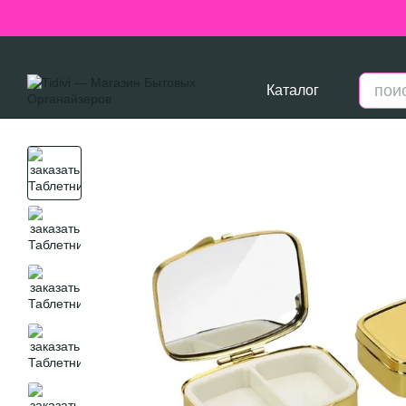
Перейти к основному контенту
Каталог