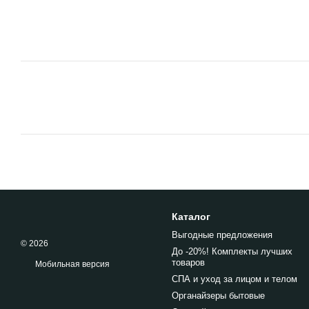
Каталог
Выгодные предложения
© 2026
До -20%! Комплекты лучших
товаров
Мобильная версия
СПА и уход за лицом и телом
Органайзеры бытовые