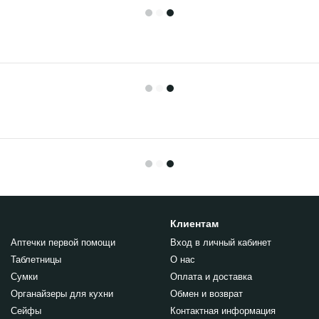
Клиентам
Аптечки первой помощи
Вход в личный кабинет
Таблетницы
О нас
Сумки
Оплата и доставка
Органайзеры для кухни
Обмен и возврат
Сейфы
Контактная информация