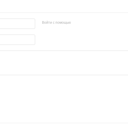
Войти с помощью