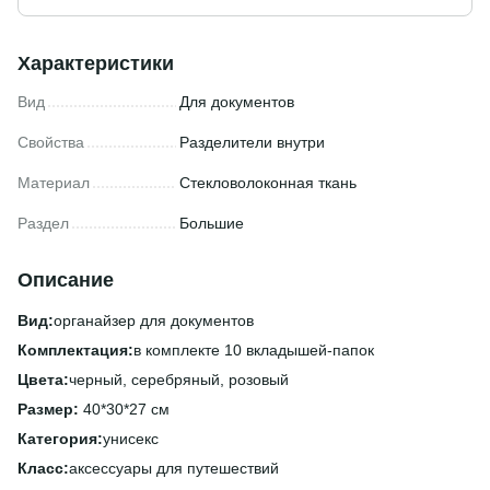
Характеристики
Вид
Для документов
Свойства
Разделители внутри
Материал
Стекловолоконная ткань
Раздел
Большие
Описание
Вид:
органайзер для документов
Комплектация:
в комплекте 10 вкладышей-папок
Цвета:
черный, серебряный, розовый
Размер:
40*30*27 см
Категория:
унисекс
Класс:
аксессуары для путешествий