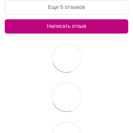
Еще 5 отзывов
Написать отзыв