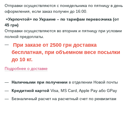
Отправки осуществляются с понедельника по пятницу в день
оформления, если заказ получен до 16:00.
«Укрпочтой» по Украине – по тарифам перевозчика (от
45 грн)
Отправки осуществляются во вторник и пятницу при условии
полной предоплаты.
При заказе от 2500 грн доставка
бесплатная, при объемном весе посылки
до 10 кг.
Подробнее о доставке
Наличными при получении
в отделении Новой почты
Кредитной картой
Visa, MS Card, Apple Pay або GPay
Безналичный расчет на расчетный счет по реквизитам