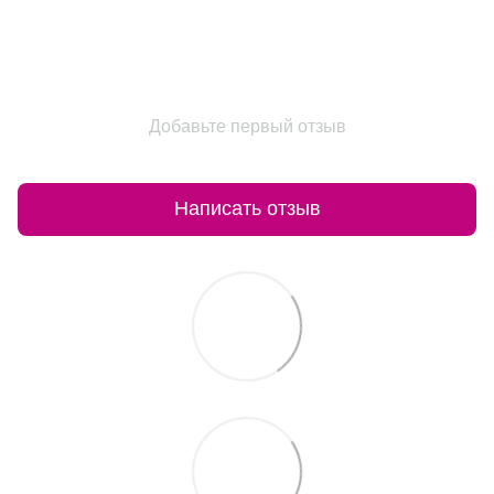
Добавьте первый отзыв
Написать отзыв