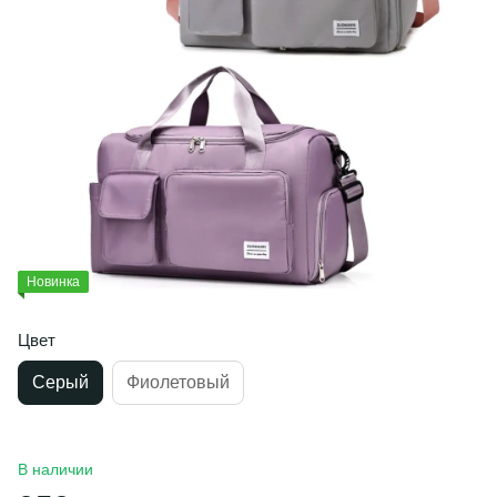
Новинка
Цвет
Серый
Фиолетовый
В наличии