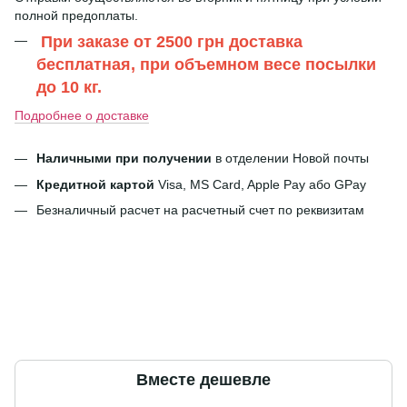
полной предоплаты.
При заказе от 2500 грн доставка
бесплатная, при объемном весе посылки
до 10 кг.
Подробнее о доставке
Наличными при получении
в отделении Новой почты
Кредитной картой
Visa, MS Card, Apple Pay або GPay
Безналичный расчет на расчетный счет по реквизитам
Вместе дешевле