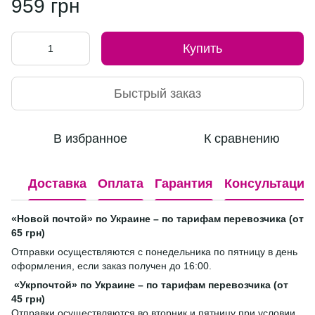
959 грн
Купить
Быстрый заказ
В избранное
К сравнению
Доставка
Оплата
Гарантия
Консультация
«Новой почтой» по Украине – по тарифам перевозчика (от
65 грн)
Отправки осуществляются с понедельника по пятницу в день
оформления, если заказ получен до 16:00.
«Укрпочтой» по Украине – по тарифам перевозчика (от
45 грн)
Отправки осуществляются во вторник и пятницу при условии