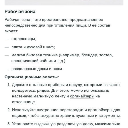
Рабочая зона
Рабочая зона – это пространство, предназначенное
непосредственно для приготовления пищи. В ее состав
входят:
столешницы;
плита и духовой шкаф;
мелкая бытовая техника (например, блендер, тостер,
электрический чайник и т. д.);
разделочные доски и ножи.
Организационные советы:
Держите столовые приборы и посуду, которыми вы часто
пользуетесь, рядом. Для этого можно использовать
настенную магнитную ленту и
органайзеры
на
столешнице.
Используйте внутренние перегородки и органайзеры для
ящиков, чтобы аккуратно хранить кухонные инструменты.
Установите выдвижную разделочную доску, максимально