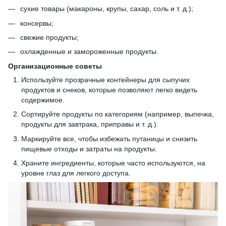
сухие товары (макароны, крупы, сахар, соль и т. д.);
консервы;
свежие продукты;
охлажденные и замороженные продукты.
Организационные советы
Используйте прозрачные контейнеры для сыпучих
продуктов и снеков, которые позволяют легко видеть
содержимое.
Сортируйте продукты по категориям (например, выпечка,
продукты для завтрака, приправы и т. д.).
Маркируйте все, чтобы избежать путаницы и снизить
пищевые отходы и затраты на продукты.
Храните ингредиенты, которые часто используются, на
уровне глаз для легкого доступа.