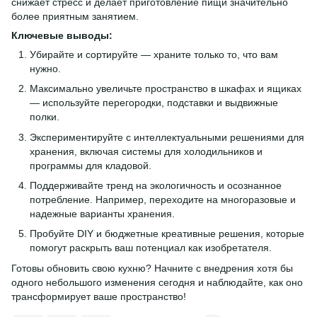
снижает стресс и делает приготовление пищи значительно
более приятным занятием.
Ключевые выводы:
Убирайте и сортируйте — храните только то, что вам
нужно.
Максимально увеличьте пространство в шкафах и ящиках
— используйте перегородки, подставки и выдвижные
полки.
Экспериментируйте с интеллектуальными решениями для
хранения, включая системы для холодильников и
программы для кладовой.
Поддерживайте тренд на экологичность и осознанное
потребление. Например, переходите на многоразовые и
надежные варианты хранения.
Пробуйте DIY и бюджетные креативные решения, которые
помогут раскрыть ваш потенциал как изобретателя.
Готовы обновить свою кухню? Начните с внедрения хотя бы
одного небольшого изменения сегодня и наблюдайте, как оно
трансформирует ваше пространство!