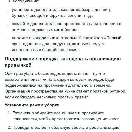
Холодильник:
установите дополнительные органайзеры для яиц,
бутылок, овощей и фруктов, зелени и т.д.;
создайте дополнительное пространство для хранения с
помощью подвесных контейнеров;
держите в холодильнике отдельный контейнер «Первый
срок годности» для продуктов, которые следует
использовать в ближайшее время.
Поддержание порядка: как сделать организацию
привычкой
Один раз убрать беспорядок недостаточно – нужно
выработать привычки, благодаря которым порядок будет
поддерживаться на протяжении длительного времени.
Организация пространства на кухне станет приятной рутиной,
если соблюдать несколько простых правил.
Установите режим уборки
Ежедневно убирайте все лишнее и протирайте
поверхности, чтобы предотвратить возвращение хаоса.
Проводите более глобальную уборку и реорганизацию