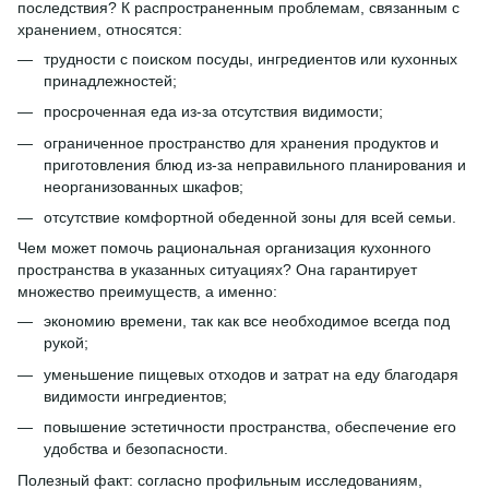
последствия? К распространенным проблемам, связанным с
хранением, относятся:
трудности с поиском посуды, ингредиентов или кухонных
принадлежностей;
просроченная еда из-за отсутствия видимости;
ограниченное пространство для хранения продуктов и
приготовления блюд из-за неправильного планирования и
неорганизованных шкафов;
отсутствие комфортной обеденной зоны для всей семьи.
Чем может помочь рациональная организация кухонного
пространства в указанных ситуациях? Она гарантирует
множество преимуществ, а именно:
экономию времени, так как все необходимое всегда под
рукой;
уменьшение пищевых отходов и затрат на еду благодаря
видимости ингредиентов;
повышение эстетичности пространства, обеспечение его
удобства и безопасности.
Полезный факт: согласно профильным исследованиям,