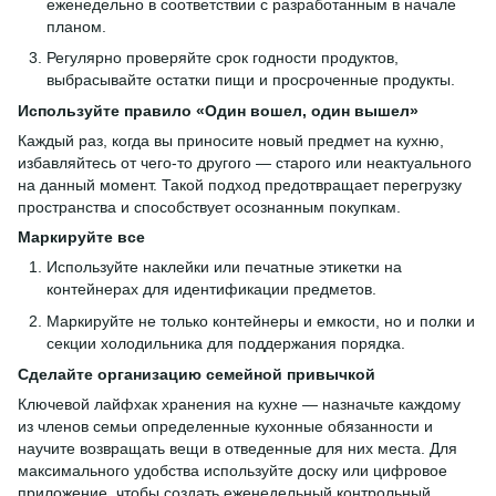
еженедельно в соответствии с разработанным в начале
планом.
Регулярно проверяйте срок годности продуктов,
выбрасывайте остатки пищи и просроченные продукты.
Используйте правило «Один вошел, один вышел»
Каждый раз, когда вы приносите новый предмет на кухню,
избавляйтесь от чего-то другого — старого или неактуального
на данный момент. Такой подход предотвращает перегрузку
пространства и способствует осознанным покупкам.
Маркируйте все
Используйте наклейки или печатные этикетки на
контейнерах для идентификации предметов.
Маркируйте не только контейнеры и емкости, но и полки и
секции холодильника для поддержания порядка.
Сделайте организацию семейной привычкой
Ключевой лайфхак хранения на кухне — назначьте каждому
из членов семьи определенные кухонные обязанности и
научите возвращать вещи в отведенные для них места. Для
максимального удобства используйте доску или цифровое
приложение, чтобы создать еженедельный контрольный