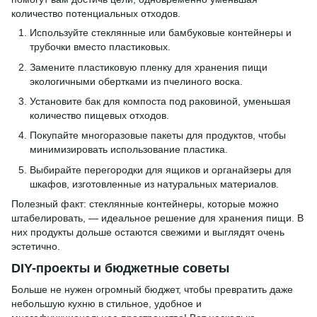
количество потенциальных отходов.
Используйте стеклянные или бамбуковые контейнеры и
трубочки вместо пластиковых.
Замените пластиковую пленку для хранения пищи
экологичными обертками из пчелиного воска.
Установите бак для компоста под раковиной, уменьшая
количество пищевых отходов.
Покупайте многоразовые пакеты для продуктов, чтобы
минимизировать использование пластика.
Выбирайте перегородки для ящиков и органайзеры для
шкафов, изготовленные из натуральных материалов.
Полезный факт: стеклянные контейнеры, которые можно
штабелировать, — идеальное решение для хранения пищи. В
них продукты дольше остаются свежими и выглядят очень
эстетично.
DIY-проекты и бюджетные советы
Больше не нужен огромный бюджет, чтобы превратить даже
небольшую кухню в стильное, удобное и