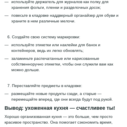
используйте держатель для журналов как полку для
хранения фольги, пленки и разделочных досок;
повесьте в кладовке наддверный органайзер для обуви и
храните в нем различные мелочи.
Создайте свою систему маркировки:
используйте этикетки или наклейки для банок и
контейнеров, ведь их легко обновлять;
заламиньте распечатанные или нарисованные
собственноручно этикетки, чтобы они служили вам как
можно дольше.
Переставляйте предметы в кладовке:
размещайте новые продукты сзади, а старые —
перемещайте вперед, где они всегда будут под рукой.
Вывод: ухоженная кухня — счастливее ты!
Хорошо организованная кухня — это больше, чем просто
красивое пространство. Она помогает сэкономить время,