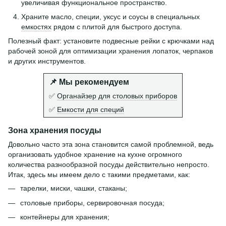
увеличивая функциональное пространство.
Храните масло, специи, уксус и соусы в специальных
емкостях
рядом с плитой для быстрого доступа.
Полезный факт: установите подвесные рейки с крючками над
рабочей зоной для оптимизации хранения лопаток, черпаков
и других инструментов.
📌 Мы рекомендуем
✅
Органайзер для столовых приборов
✅
Емкости для специй
Зона хранения посуды
Довольно часто эта зона становится самой проблемной, ведь
организовать удобное хранение на кухне огромного
количества разнообразной посуды действительно непросто.
Итак, здесь мы имеем дело с такими предметами, как:
тарелки, миски, чашки, стаканы;
столовые приборы, сервировочная посуда;
контейнеры для хранения;