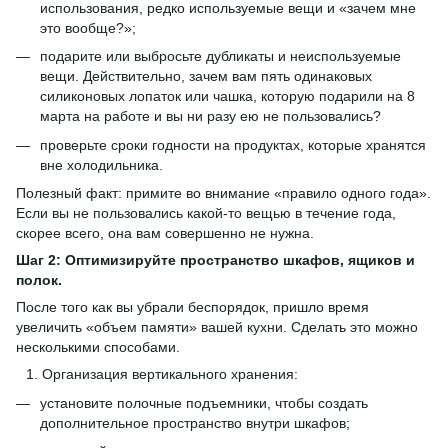
использования, редко используемые вещи и «зачем мне
это вообще?»;
подарите или выбросьте дубликаты и неиспользуемые
вещи. Действительно, зачем вам пять одинаковых
силиконовых лопаток или чашка, которую подарили на 8
марта на работе и вы ни разу ею не пользовались?
проверьте сроки годности на продуктах, которые хранятся
вне холодильника.
Полезный факт: примите во внимание «правило одного года».
Если вы не пользовались какой-то вещью в течение года,
скорее всего, она вам совершенно не нужна.
Шаг 2: Оптимизируйте пространство шкафов, ящиков и
полок.
После того как вы убрали беспорядок, пришло время
увеличить «объем памяти» вашей кухни. Сделать это можно
несколькими способами.
Организация вертикального хранения:
установите полочные подъемники, чтобы создать
дополнительное пространство внутри шкафов;