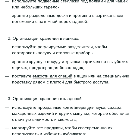
используйте подвесные стеллажи под полками для чашек
или небольших тарелок;
храните разделочные доски и противни в вертикальном
положении с натяжной перекладиной.
Организация хранения в ящиках:
используйте регулируемые разделители, чтобы
сортировать посуду и столовые приборы;
храните крупную посуду и крышки вертикально в глубоких
ящиках, предотвращая беспорядок;
поставьте
емкости для специй
в ящик или на специальную
подставку рядом с плитой для быстрого доступа.
Организация хранения в кладовой:
используйте прозрачные контейнеры для муки, сахара,
макаронных изделий и других сыпучих, которые обеспечат
отличную видимость и свежесть;
маркируйте все продукты, чтобы своевременно их
использовать и избежать дубликатов;