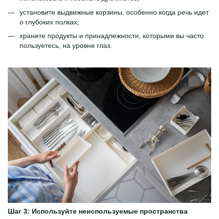
установите выдвижные корзины, особенно когда речь идет
о глубоких полках;
храните продукты и принадлежности, которыми вы часто
пользуетесь, на уровне глаз.
Шаг 3: Используйте неиспользуемые пространства