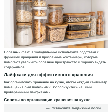
Полезный факт: в холодильнике используйте подставки с
функцией вращения и прозрачные контейнеры, которые
помогают увеличить полезное пространство и хорошо видеть
содержимое.
Лайфхаки для эффективного хранения
Как организовать хранение на кухне, чтобы каждый сантиметр
помещения был полезным? Воспользуйтесь нашими
проверенными лайфхаками!
Советы по организации хранения на кухне
Установите выдвижные полки