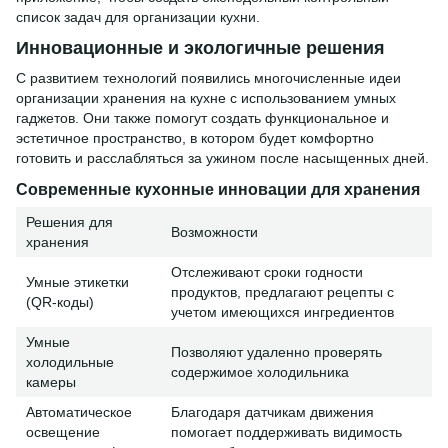
список задач для организации кухни.
Инновационные и экологичные решения
С развитием технологий появились многочисленные идеи
организации хранения на кухне с использованием умных
гаджетов. Они также помогут создать функциональное и
эстетичное пространство, в котором будет комфортно
готовить и расслабляться за ужином после насыщенных дней.
Современные кухонные инновации для хранения
Решения для
Возможности
хранения
Отслеживают сроки годности
Умные этикетки
продуктов, предлагают рецепты с
(QR-коды)
учетом имеющихся ингредиентов
Умные
Позволяют удаленно проверять
холодильные
содержимое холодильника
камеры
Автоматическое
Благодаря датчикам движения
освещение
помогает поддерживать видимость