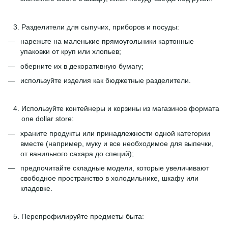
Разделители для сыпучих, приборов и посуды:
нарежьте на маленькие прямоугольники картонные
упаковки от круп или хлопьев;
оберните их в декоративную бумагу;
используйте изделия как бюджетные разделители.
Используйте контейнеры и корзины из магазинов формата
one dollar store:
храните продукты или принадлежности одной категории
вместе (например, муку и все необходимое для выпечки,
от ванильного сахара до специй);
предпочитайте складные модели, которые увеличивают
свободное пространство в холодильнике, шкафу или
кладовке.
Перепрофилируйте предметы быта: