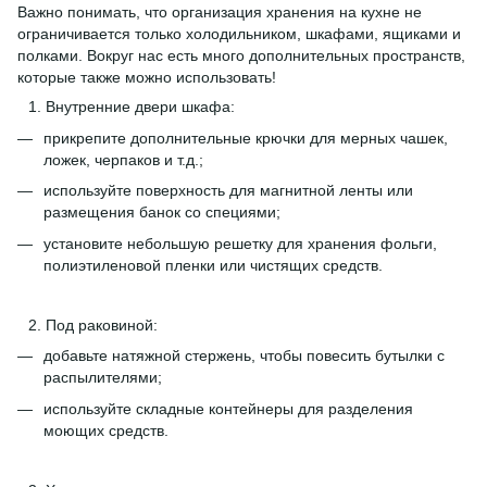
Важно понимать, что организация хранения на кухне не
ограничивается только холодильником, шкафами, ящиками и
полками. Вокруг нас есть много дополнительных пространств,
которые также можно использовать!
Внутренние двери шкафа:
прикрепите дополнительные крючки для мерных чашек,
ложек, черпаков и т.д.;
используйте поверхность для магнитной ленты или
размещения банок со специями;
установите небольшую решетку для хранения фольги,
полиэтиленовой пленки или чистящих средств.
Под раковиной:
добавьте натяжной стержень, чтобы повесить бутылки с
распылителями;
используйте складные контейнеры для разделения
моющих средств.