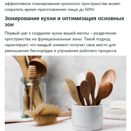
эффективное планирование кухонного пространства может
сократить время приготовления пищи до 50%!
Зонирование кухни и оптимизация основных
зон
Первый шаг к созданию кухни вашей мечты – разделение
пространства на функциональные зоны. Такой подход
гарантирует, что каждый элемент получит свое место для
уменьшения беспорядка и улучшения рабочего процесса.