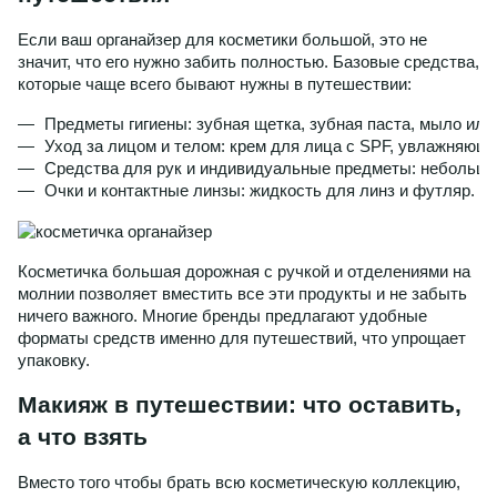
Если ваш органайзер для косметики большой, это не
значит, что его нужно забить полностью. Базовые средства,
которые чаще всего бывают нужны в путешествии:
Предметы гигиены: зубная щетка, зубная паста, мыло или
Уход за лицом и телом: крем для лица с SPF, увлажняющи
Средства для рук и индивидуальные предметы: небольшо
Очки и контактные линзы: жидкость для линз и футляр.
Косметичка большая дорожная с ручкой и отделениями на
молнии позволяет вместить все эти продукты и не забыть
ничего важного. Многие бренды предлагают удобные
форматы средств именно для путешествий, что упрощает
упаковку.
Макияж в путешествии: что оставить,
а что взять
Вместо того чтобы брать всю косметическую коллекцию,