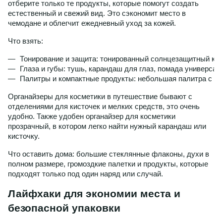
отберите только те продукты, которые помогут создать
естественный и свежий вид. Это сэкономит место в
чемодане и облегчит ежедневный уход за кожей.
Что взять:
Тонирование и защита: тонированный солнцезащитный кр
Глаза и губы: тушь, карандаш для глаз, помада универсал
Палитры и компактные продукты: небольшая палитра с ней
Органайзеры для косметики в путешествие бывают с
отделениями для кисточек и мелких средств, это очень
удобно. Также удобен органайзер для косметики
прозрачный, в котором легко найти нужный карандаш или
кисточку.
Что оставить дома: большие стеклянные флаконы, духи в
полном размере, громоздкие палетки и продукты, которые
подходят только под один наряд или случай.
Лайфхаки для экономии места и
безопасной упаковки