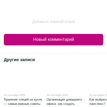
Добавьте первый отзыв
Новый комментарий
Другие записи
26 сентября 2025
19 сентября 2025
11 сентября 2
Хранение специй на кухне
Организация домашнего
Как выбрать
— самые важные советы
офиса: как создать
ланч-бокс?