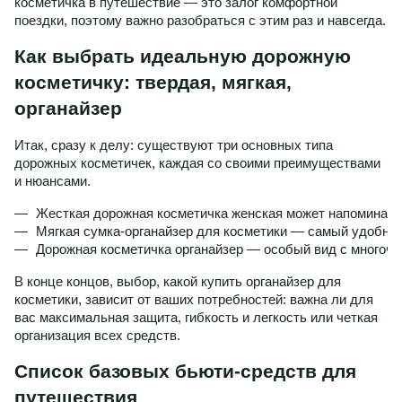
косметичка в путешествие — это залог комфортной
поездки, поэтому важно разобраться с этим раз и навсегда.
Как выбрать идеальную дорожную
косметичку: твердая, мягкая,
органайзер
Итак, сразу к делу: существуют три основных типа
дорожных косметичек, каждая со своими преимуществами
и нюансами.
Жесткая дорожная косметичка женская может напоминать 
Мягкая сумка-органайзер для косметики — самый удобный 
Дорожная косметичка органайзер — особый вид с многочи
В конце концов, выбор, какой купить органайзер для
косметики, зависит от ваших потребностей: важна ли для
вас максимальная защита, гибкость и легкость или четкая
организация всех средств.
Список базовых бьюти-средств для
путешествия