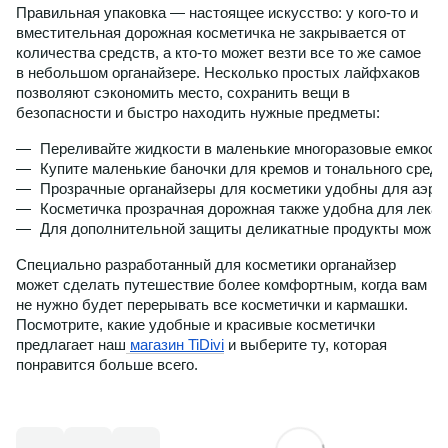
Правильная упаковка — настоящее искусство: у кого-то и
вместительная дорожная косметичка не закрывается от
количества средств, а кто-то может везти все то же самое
в небольшом органайзере. Несколько простых лайфхаков
позволяют сэкономить место, сохранить вещи в
безопасности и быстро находить нужные предметы:
Переливайте жидкости в маленькие многоразовые емкости
Купите маленькие баночки для кремов и тонального сред
Прозрачные органайзеры для косметики удобны для аэропо
Косметичка прозрачная дорожная также удобна для лека
Для дополнительной защиты деликатные продукты можно 
Специально разработанный для косметики органайзер
может сделать путешествие более комфортным, когда вам
не нужно будет перерывать все косметички и кармашки.
Посмотрите, какие удобные и красивые косметички
предлагает наш
магазин TiDivi
и выберите ту, которая
понравится больше всего.